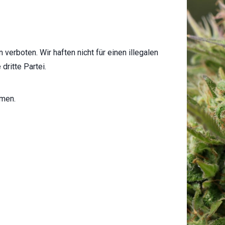
verboten. Wir haften nicht für einen illegalen
dritte Partei.
hmen.