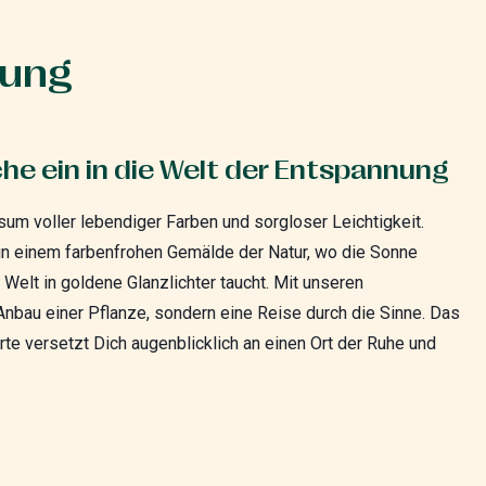
bung
che ein in die Welt der Entspannung
sum voller lebendiger Farben und sorgloser Leichtigkeit.
 in einem farbenfrohen Gemälde der Natur, wo die Sonne
Welt in goldene Glanzlichter taucht. Mit unseren
nbau einer Pflanze, sondern eine Reise durch die Sinne. Das
rte versetzt Dich augenblicklich an einen Ort der Ruhe und