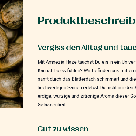
Produktbeschrei
Vergiss den Alltag und tau
Mit Amnezia Haze tauchst Du ein in ein Univer
Kannst Du es fühlen? Wir befinden uns mitten
sanft durch das Blätterdach schimmert und die 
hochwertigen Samen erlebst Du nicht nur den A
erdige, würzige und zitronige Aroma dieser So
Gelassenheit.
Gut zu wissen