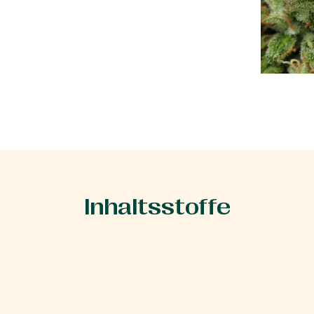
Inhaltsstoffe