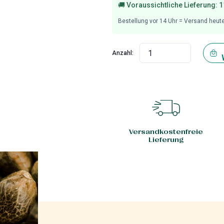
🚚 Voraussichtliche Lieferung:
1
Bestellung vor
14
Uhr = Versand heut
Anzahl:
Versandkostenfreie
Lieferung