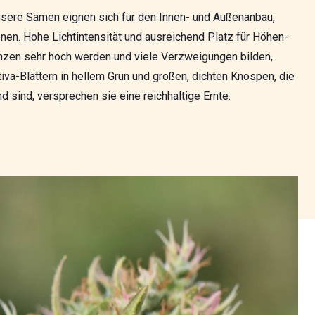
Unsere Samen eignen sich für den Innen- und Außenanbau,
n. Hohe Lichtintensität und ausreichend Platz für Höhen-
anzen sehr hoch werden und viele Verzweigungen bilden,
iva-Blättern in hellem Grün und großen, dichten Knospen, die
 sind, versprechen sie eine reichhaltige Ernte.