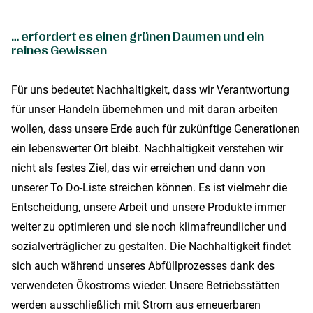
… erfordert es einen grünen Daumen und ein
reines Gewissen
Für uns bedeutet Nachhaltigkeit, dass wir Verantwortung
für unser Handeln übernehmen und mit daran arbeiten
wollen, dass unsere Erde auch für zukünftige Generationen
ein lebenswerter Ort bleibt. Nachhaltigkeit verstehen wir
nicht als festes Ziel, das wir erreichen und dann von
unserer To Do-Liste streichen können. Es ist vielmehr die
Entscheidung, unsere Arbeit und unsere Produkte immer
weiter zu optimieren und sie noch klimafreundlicher und
sozialverträglicher zu gestalten. Die Nachhaltigkeit findet
sich auch während unseres Abfüllprozesses dank des
verwendeten Ökostroms wieder. Unsere Betriebsstätten
werden ausschließlich mit Strom aus erneuerbaren