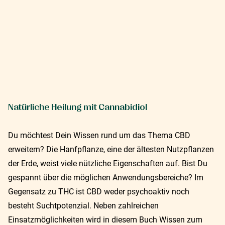
Natürliche Heilung mit Cannabidiol
Du möchtest Dein Wissen rund um das Thema CBD
erweitern? Die Hanfpflanze, eine der ältesten Nutzpflanzen
der Erde, weist viele nützliche Eigenschaften auf. Bist Du
gespannt über die möglichen Anwendungsbereiche? Im
Gegensatz zu THC ist CBD weder psychoaktiv noch
besteht Suchtpotenzial. Neben zahlreichen
Einsatzmöglichkeiten wird in diesem Buch Wissen zum