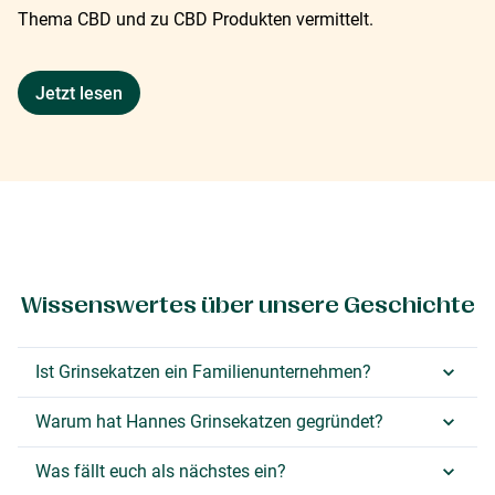
Thema CBD und zu CBD Produkten vermittelt.
Jetzt lesen
Wissenswertes über unsere Geschichte
Ist Grinsekatzen ein Familienunternehmen?
Warum hat Hannes Grinsekatzen gegründet?
Was fällt euch als nächstes ein?