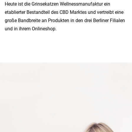
Heute ist die Grinsekatzen Wellnessmanufaktur ein
etablierter Bestandteil des CBD Marktes und vertreibt eine
große Bandbreite an Produkten in den drei Berliner Filialen
und in ihrem Onlineshop.