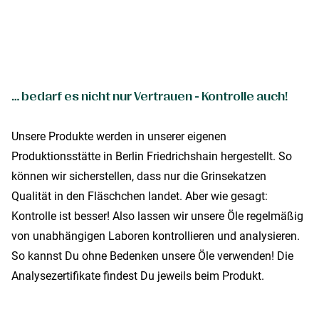
… bedarf es nicht nur Vertrauen - Kontrolle auch!
Unsere Produkte werden in unserer eigenen
Produktionsstätte in Berlin Friedrichshain hergestellt. So
können wir sicherstellen, dass nur die Grinsekatzen
Qualität in den Fläschchen landet. Aber wie gesagt:
Kontrolle ist besser! Also lassen wir unsere Öle regelmäßig
von unabhängigen Laboren kontrollieren und analysieren.
So kannst Du ohne Bedenken unsere Öle verwenden! Die
Analysezertifikate findest Du jeweils beim Produkt.