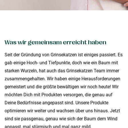
Was wir gemeinsam erreicht haben
Seit der Gründung von Grinsekatzen ist einiges passiert. Es
gab einige Hoch- und Tiefpunkte, doch wie ein Baum mit
starken Wurzeln, hat auch das Grinsekatzen Team immer
zusammengehalten. Wir haben einige Herausforderungen
gemeistert und die größte bewältigen wir noch heute! Wir
möchten Dich mit Produkten versorgen, die genau auf
Deine Bedürfnisse angepasst sind. Unsere Produkte
optimieren wir weiter und wachsen über uns hinaus. Jetzt
sind sie passgenau, genau wie sich der Baum dem Wind
anpasst, mal stürmisch und mal ganz mild.