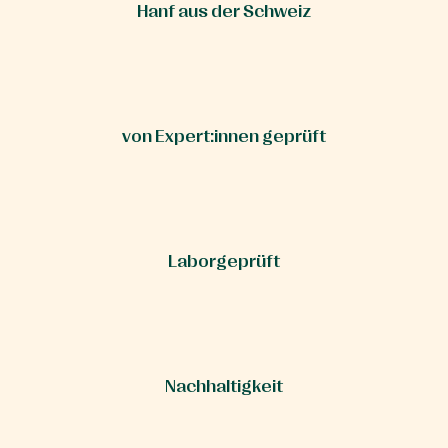
Hanf aus der Schweiz
von Expert:innen geprüft
Laborgeprüft
Nachhaltigkeit