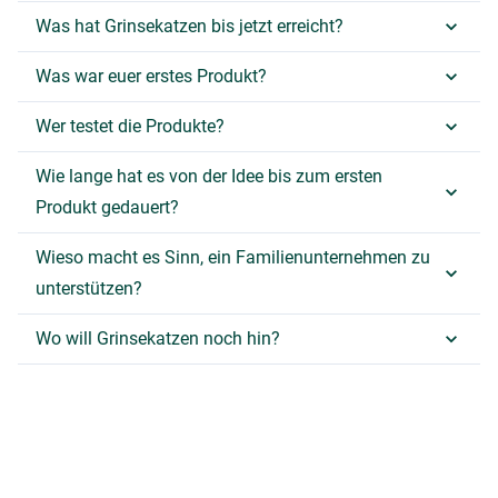
Was hat Grinsekatzen bis jetzt erreicht?
Was war euer erstes Produkt?
Wer testet die Produkte?
Wie lange hat es von der Idee bis zum ersten
Produkt gedauert?
Wieso macht es Sinn, ein Familienunternehmen zu
unterstützen?
Wo will Grinsekatzen noch hin?