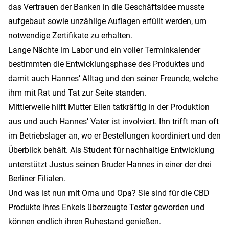
das Vertrauen der Banken in die Geschäftsidee musste
aufgebaut sowie unzählige Auflagen erfüllt werden, um
notwendige Zertifikate zu erhalten.
Lange Nächte im Labor und ein voller Terminkalender
bestimmten die Entwicklungsphase des Produktes und
damit auch Hannes’ Alltag und den seiner Freunde, welche
ihm mit Rat und Tat zur Seite standen.
Mittlerweile hilft Mutter Ellen tatkräftig in der Produktion
aus und auch Hannes’ Vater ist involviert. Ihn trifft man oft
im Betriebslager an, wo er Bestellungen koordiniert und den
Überblick behält. Als Student für nachhaltige Entwicklung
unterstützt Justus seinen Bruder Hannes in einer der drei
Berliner Filialen.
Und was ist nun mit Oma und Opa? Sie sind für die CBD
Produkte ihres Enkels überzeugte Tester geworden und
können endlich ihren Ruhestand genießen.