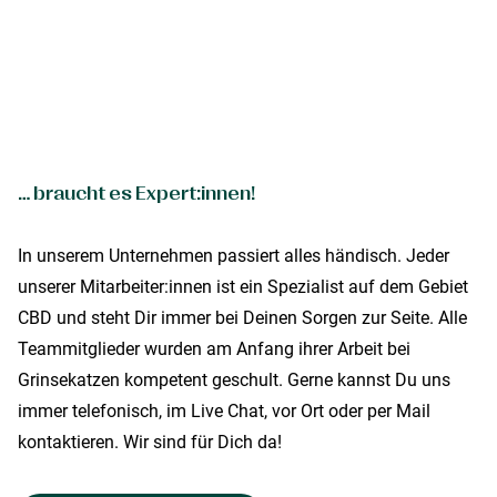
… braucht es Expert:innen!
In unserem Unternehmen passiert alles händisch. Jeder
unserer Mitarbeiter:innen ist ein Spezialist auf dem Gebiet
CBD und steht Dir immer bei Deinen Sorgen zur Seite. Alle
Teammitglieder wurden am Anfang ihrer Arbeit bei
Grinsekatzen kompetent geschult. Gerne kannst Du uns
immer telefonisch, im Live Chat, vor Ort oder per Mail
kontaktieren. Wir sind für Dich da!