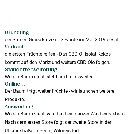
Gründung
der Samen Grinsekatzen UG wurde im Mai 2019 gesät.
Verkauf
die ersten Früchte reifen - Das CBD Öl Isolat Kokos
kommt auf den Markt und weitere CBD Öle folgen.
Standorterweiterung
Wo ein Baum steht, steht auch ein zweiter -
Online …
Der Baum trägt weiter Früchte - wir launchen weitere
Produkte.
Ausweitung
Wo ein Baum steht, wird bald ein ganzer Wald entstehen -
Nach dem ersten Store folgt der zweite Store in der
Uhlandstraße in Berlin, Wilmersdorf.