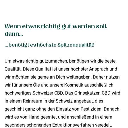
Wenn etwas richtig gut werden soll,
dann…
… benötigt es höchste Spitzenqualität!
Um etwas richtig gutzumachen, benötigen wir die beste
Qualität. Diese Qualität ist unser höchster Anspruch und
wir möchten sie gerne an Dich weitergeben. Daher nutzen
wir für unsere Öle und unsere Kosmetik ausschließlich
hochwertiges Schweizer CBD. Das Grinsekatzen CBD wird
in einem Reinraum in der Schweiz angebaut, dies
geschieht ganz ohne den Einsatz von Pestiziden. Danach
wird es von Hand geerntet und anschließend in einem
besonders schonenden Extraktionsverfahren veredelt.