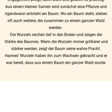
Aus einem kleinen Samen wird zunächst eine Pflanze und
irgendwann entsteht ein Baum. Wo ein Baum steht, stehen
oft auch weitere, die zusammen zu einem ganzen Wald
werden.
Die Wurzeln reichen tief in den Boden und zeigen die
Stärke des Baumes. Wenn die Wurzeln immer größerer und
stärker werden, zeigt der Baum seine wahre Pracht.
Hannes’ Wurzeln haben ihn zum Wachsen gebracht und er
war bereit, dass aus einem Baum ein ganzer Wald wurde.