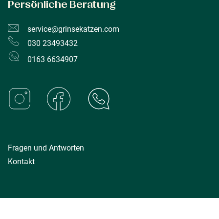
Persönliche Beratung
service@grinsekatzen.com
030 23493432
0163 6634907
Fragen und Antworten
Kontakt