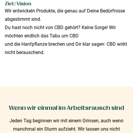
Ziel / Vision
Wir entwickeln Produkte, die genau auf Deine Bedürfnisse
abgestimmt sind.
Du hast noch nicht von CBD gehört? Keine Sorge! Wir
möchten endlich das Tabu um CBD
und die Hanfpflanze brechen und Dir klar sagen: CBD wirkt
nicht berauschend.
Wenn wir einmal im Arbeitsrausch sind
Jeden Tag beginnen wir mit einem Grinsen, auch wenn
manchmal ein Sturm aufzieht. Wir lassen uns nicht