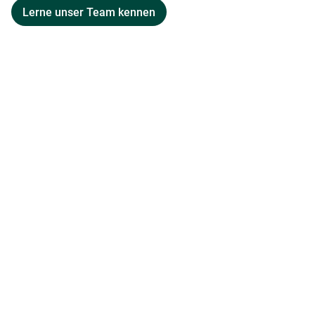
Lerne unser Team kennen