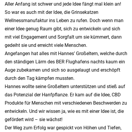
Aller Anfang ist schwer und jede Idee fängt mal klein an!
So war es auch mit der Idee, die Grinsekatzen
Wellnessmanufaktur ins Leben zu rufen. Doch wenn man
einer Idee genug Raum gibt, sich zu entwickeln und sich
mit viel Engagement und Sorgfalt um sie kümmert, dann
gedeiht sie und erreicht viele Menschen.
Angefangen hat alles mit Hannes’ Großeltern, welche durch
den ständigen Lärm des BER Flughafens nachts kaum ein
Auge zubekamen und sich so ausgelaugt und erschöpft
durch den Tag kämpfen mussten.
Hannes wollte seine Großeltern unterstützen und stieß auf
das Potenzial der Hanfpflanze. Er kam auf die Idee, CBD
Produkte für Menschen mit verschiedenen Beschwerden zu
entwickeln. Und wir wissen ja, wie es mit einer Idee ist, die
gefördert wird – sie wächst!
Der Weg zum Erfolg war gespickt von Höhen und Tiefen,