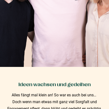
Ideen wachsen und gedeihen
Alles fängt mal klein an! So war es auch bei uns…
Doch wenn man etwas mit ganz viel Sorgfalt und
Engagement pflegt, dann blüht und gedeiht es prächtig.