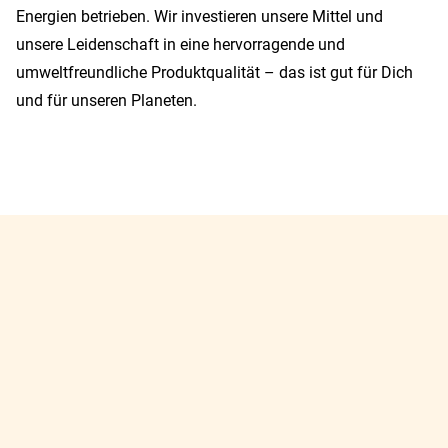
Energien betrieben. Wir investieren unsere Mittel und
unsere Leidenschaft in eine hervorragende und
umweltfreundliche Produktqualität – das ist gut für Dich
und für unseren Planeten.