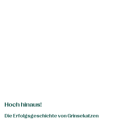
Hoch hinaus!
Die Erfolgsgeschichte von Grinsekatzen