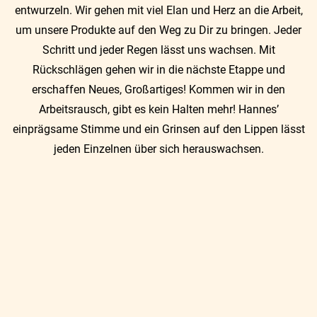
entwurzeln. Wir gehen mit viel Elan und Herz an die Arbeit,
um unsere Produkte auf den Weg zu Dir zu bringen. Jeder
Schritt und jeder Regen lässt uns wachsen. Mit
Rückschlägen gehen wir in die nächste Etappe und
erschaffen Neues, Großartiges! Kommen wir in den
Arbeitsrausch, gibt es kein Halten mehr! Hannes’
einprägsame Stimme und ein Grinsen auf den Lippen lässt
jeden Einzelnen über sich herauswachsen.