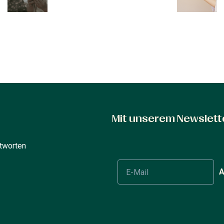
Mit unserem Newslett
tworten
A