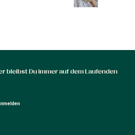
er bleibst Du immer auf dem Laufenden
nmelden