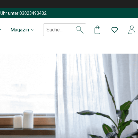
Uhr unter
03023493432
Magazin
Suche...