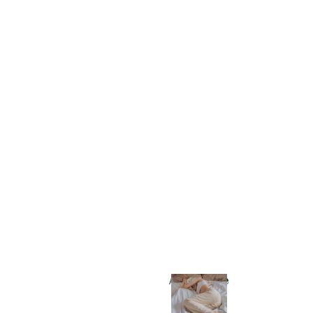
Albträume