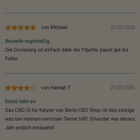
von
Michael
22.03.2026
Bestelle regelmäßig
Die Dosierung ist einfach dank der Pipette, passt gut ins
Futter.
von
Hannah T.
21.03.2026
Katze liebt es
Das CBD Öl für Katzen von Berlin CBD Shop ist das einzige
was bei meinem nervösen Terrier hilft. Silvester war dieses
Jahr endlich entspannt.