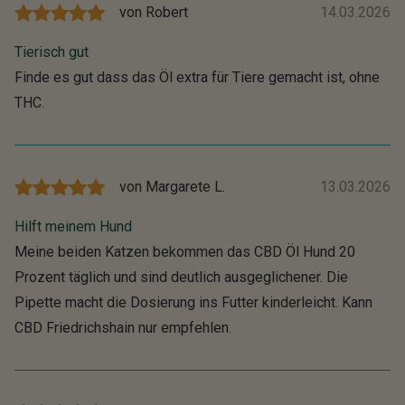
von
Robert
14.03.2026
Tierisch gut
Finde es gut dass das Öl extra für Tiere gemacht ist, ohne
THC.
von
Margarete L.
13.03.2026
Hilft meinem Hund
Meine beiden Katzen bekommen das CBD Öl Hund 20
Prozent täglich und sind deutlich ausgeglichener. Die
Pipette macht die Dosierung ins Futter kinderleicht. Kann
CBD Friedrichshain nur empfehlen.