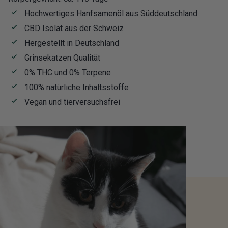
Hochwertiges Hanfsamenöl aus Süddeutschland
CBD Isolat aus der Schweiz
Hergestellt in Deutschland
Grinsekatzen Qualität
0% THC und 0% Terpene
100% natürliche Inhaltsstoffe
Vegan und tierversuchsfrei