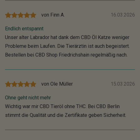
von
Finn A.
16.03.2026
Endlich entspannt
Unser alter Labrador hat dank dem CBD Öl Katze weniger
Probleme beim Laufen. Die Tierärztin ist auch begeistert.
Bestellen bei CBD Shop Friedrichshain regelmäßig nach.
von
Ole Müller
15.03.2026
Ohne geht nicht mehr
Wichtig war mir CBD Tieröl ohne THC. Bei CBD Berlin
stimmt die Qualität und die Zertifikate geben Sicherheit.