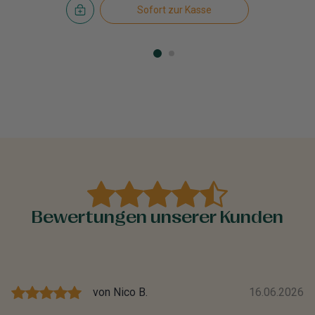
Sofort zur Kasse
Bewertungen unserer Kunden
von
Nico B.
16.06.2026