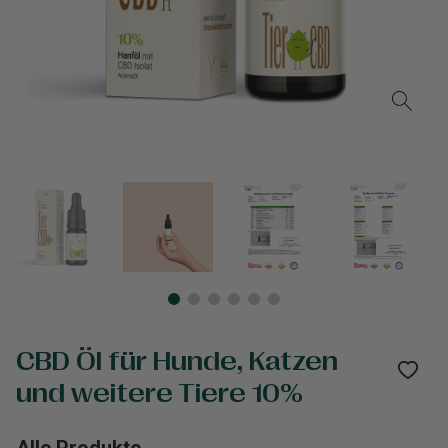
CBD Öl für Hunde, Katzen
und weitere Tiere 10%