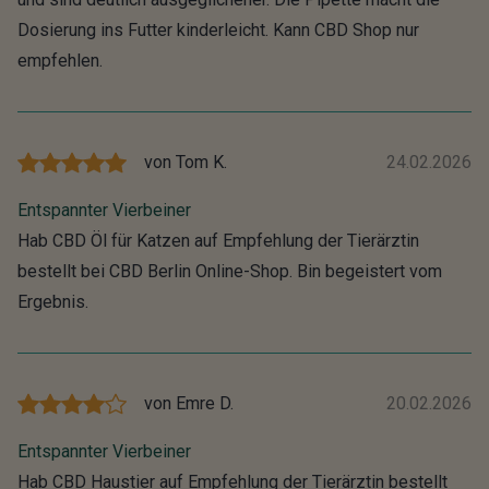
Dosierung ins Futter kinderleicht. Kann CBD Shop nur
empfehlen.
von
Tom K.
24.02.2026
Entspannter Vierbeiner
Hab CBD Öl für Katzen auf Empfehlung der Tierärztin
bestellt bei CBD Berlin Online-Shop. Bin begeistert vom
Ergebnis.
von
Emre D.
20.02.2026
Entspannter Vierbeiner
Hab CBD Haustier auf Empfehlung der Tierärztin bestellt