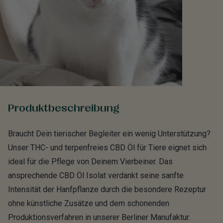
Produktbeschreibung
Braucht Dein tierischer Begleiter ein wenig Unterstützung?
Unser THC- und terpenfreies CBD Öl für Tiere eignet sich
ideal für die Pflege von Deinem Vierbeiner. Das
ansprechende CBD Öl Isolat verdankt seine sanfte
Intensität der Hanfpflanze durch die besondere Rezeptur
ohne künstliche Zusätze und dem schonenden
Produktionsverfahren in unserer Berliner Manufaktur.