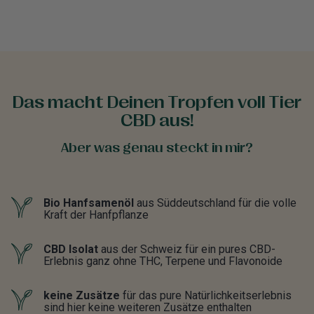
Das macht Deinen Tropfen voll Tier
CBD aus!
Aber was genau steckt in mir?
Bio Hanfsamenöl
aus Süddeutschland für die volle
Kraft der Hanfpflanze
CBD Isolat
aus der Schweiz für ein pures CBD-
Erlebnis ganz ohne THC, Terpene und Flavonoide
keine Zusätze
für das pure Natürlichkeitserlebnis
sind hier keine weiteren Zusätze enthalten