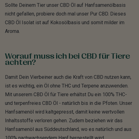
Sollte Deinem Tier unser CBD Öl auf Hanfsamenölbasis
nicht gefallen, probiere doch mal unser Pur CBD. Dieses
CBD Öl Isolat ist auf Kokosölbasis und somit milder im
Aroma.
Worauf muss ich bei CBD für Tiere
achten?
Damit Dein Vierbeiner auch die Kraft von CBD nutzen kann,
ist es wichtig, ein Öl ohne THC und Terpene anzuwenden.
Mit unserem CBD Öl für Tiere erhältst Du ein 100% THC-
und terpenfreies CBD Öl - natürlich bis in die Pfoten. Unser
Hanfsamenöl wird kaltgepresst, damit keine wertvollen
Inhaltsstoffe verloren gehen. Zudem beziehen wir das
Hanfsamenöl aus Süddeutschland, wo es natürlich und aus
100% nachwachsendem Hanf hergestellt wird.