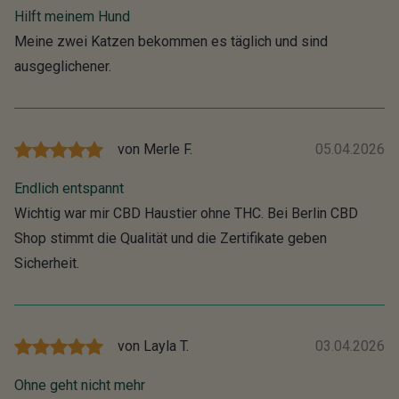
Hilft meinem Hund
Meine zwei Katzen bekommen es täglich und sind
ausgeglichener.
von
Merle F.
05.04.2026
Endlich entspannt
Wichtig war mir CBD Haustier ohne THC. Bei Berlin CBD
Shop stimmt die Qualität und die Zertifikate geben
Sicherheit.
von
Layla T.
03.04.2026
Ohne geht nicht mehr