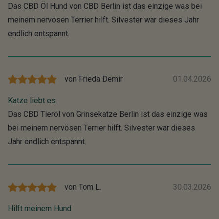
Das CBD Öl Hund von CBD Berlin ist das einzige was bei
meinem nervösen Terrier hilft. Silvester war dieses Jahr
endlich entspannt.
von
Frieda Demir
01.04.2026
Katze liebt es
Das CBD Tieröl von Grinsekatze Berlin ist das einzige was
bei meinem nervösen Terrier hilft. Silvester war dieses
Jahr endlich entspannt.
von
Tom L.
30.03.2026
Hilft meinem Hund