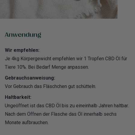
Anwendung
Wir empfehlen:
Je 4kg Körpergewicht empfehlen wir 1 Tropfen CBD Öl für
Tiere 10%. Bei Bedarf Menge anpassen.
Gebrauchsanweisung:
Vor Gebrauch das Fläschchen gut schütteln.
Haltbarkeit:
Ungeöffnet ist das CBD Öl bis zu eineinhalb Jahren haltbar.
Nach dem Öffnen der Flasche das Öl innerhalb sechs
Monate aufbrauchen.