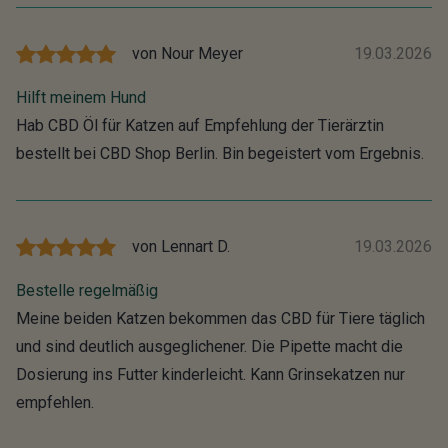
von
Nour Meyer
19.03.2026
Hilft meinem Hund
Hab CBD Öl für Katzen auf Empfehlung der Tierärztin
bestellt bei CBD Shop Berlin. Bin begeistert vom Ergebnis.
von
Lennart D.
19.03.2026
Bestelle regelmäßig
Meine beiden Katzen bekommen das CBD für Tiere täglich
und sind deutlich ausgeglichener. Die Pipette macht die
Dosierung ins Futter kinderleicht. Kann Grinsekatzen nur
empfehlen.