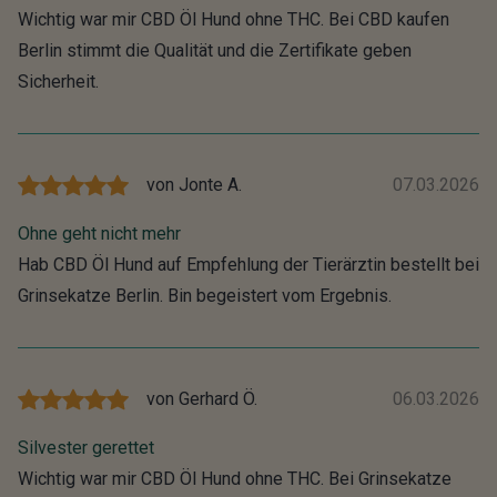
Wichtig war mir CBD Öl Hund ohne THC. Bei CBD kaufen
Berlin stimmt die Qualität und die Zertifikate geben
Sicherheit.
von
Jonte A.
07.03.2026
Ohne geht nicht mehr
Hab CBD Öl Hund auf Empfehlung der Tierärztin bestellt bei
Grinsekatze Berlin. Bin begeistert vom Ergebnis.
von
Gerhard Ö.
06.03.2026
Silvester gerettet
Wichtig war mir CBD Öl Hund ohne THC. Bei Grinsekatze