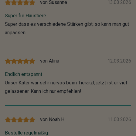
von
Susanne
13.03.2026
Super für Haustiere
Super dass es verschiedene Stärken gibt, so kann man gut
anpassen.
von
Alina
12.03.2026
Endlich entspannt
Unser Kater war sehr nervös beim Tierarzt, jetzt ist er viel
gelassener. Kann ich nur empfehlen!
von
Noah H.
11.03.2026
Bestelle regelmäßig