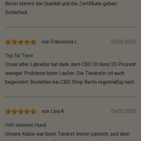
Berlin stimmt die Qualität und die Zertifikate geben
Sicherheit.
von
Francesca L.
05.03.2026
Top für Tiere
Unser alter Labrador hat dank dem CBD Öl Hund 20 Prozent
weniger Probleme beim Laufen. Die Tierärztin ist auch
begeistert. Bestellen bei CBD Shop Berlin regelmäßig nach.
von
Lina K.
04.03.2026
Hilft meinem Hund
Unsere Katze war beim Tierarzt immer panisch, seit dem