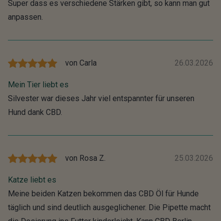
Super dass es verschiedene Stärken gibt, so kann man gut
anpassen.
von
Carla
26.03.2026
Mein Tier liebt es
Silvester war dieses Jahr viel entspannter für unseren
Hund dank CBD.
von
Rosa Z.
25.03.2026
Katze liebt es
Meine beiden Katzen bekommen das CBD Öl für Hunde
täglich und sind deutlich ausgeglichener. Die Pipette macht