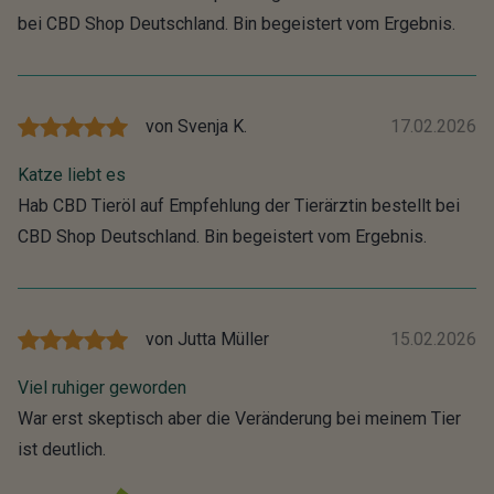
bei CBD Shop Deutschland. Bin begeistert vom Ergebnis.
von
Svenja K.
17.02.2026
Katze liebt es
Hab CBD Tieröl auf Empfehlung der Tierärztin bestellt bei
CBD Shop Deutschland. Bin begeistert vom Ergebnis.
von
Jutta Müller
15.02.2026
Viel ruhiger geworden
War erst skeptisch aber die Veränderung bei meinem Tier
ist deutlich.