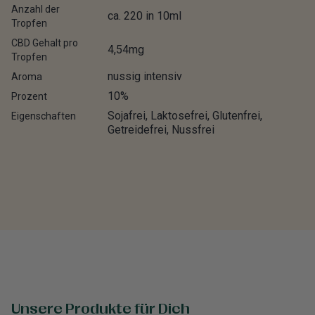
Anzahl der
ca. 220 in 10ml
Tropfen
CBD Gehalt pro
4,54mg
Tropfen
nussig intensiv
Aroma
10%
Prozent
Sojafrei, Laktosefrei, Glutenfrei,
Eigenschaften
Getreidefrei, Nussfrei
Unsere Produkte für Dich