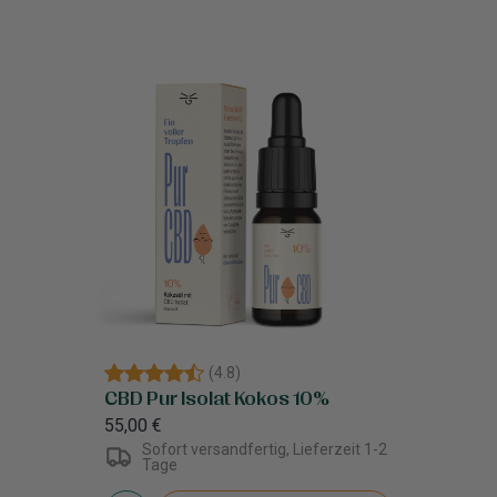
(
4.8
)
CBD Pur Isolat Kokos 10%
55,00 €
Sofort versandfertig, Lieferzeit 1-2
Tage