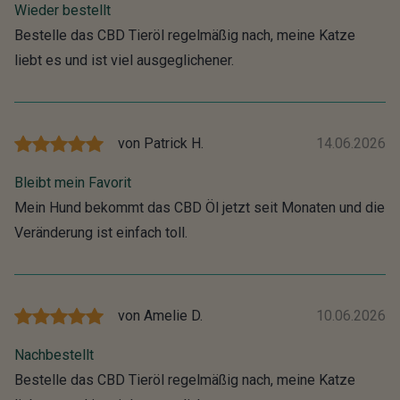
Wieder bestellt
Bestelle das CBD Tieröl regelmäßig nach, meine Katze
liebt es und ist viel ausgeglichener.
von
Patrick H.
14.06.2026
Bleibt mein Favorit
Mein Hund bekommt das CBD Öl jetzt seit Monaten und die
Veränderung ist einfach toll.
von
Amelie D.
10.06.2026
Nachbestellt
Bestelle das CBD Tieröl regelmäßig nach, meine Katze