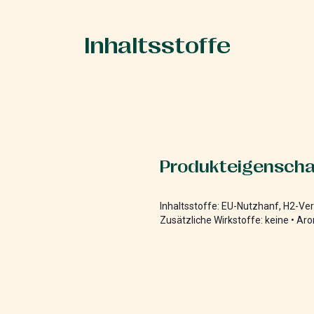
Inhaltsstoffe
Produkteigenscha
Inhaltsstoffe: EU-Nutzhanf, H2-Ver
Zusätzliche Wirkstoffe: keine • Aro