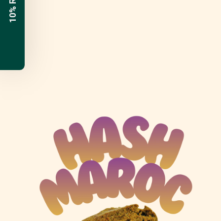
10% Rabatt