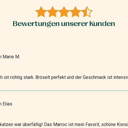
Bewertungen unserer Kunden
n
Marie M.
ist richtig stark. Bröselt perfekt und der Geschmack ist intensiv
n
Elias
atzen war überfällig! Das Marroc ist mein Favorit, schöne Konsi