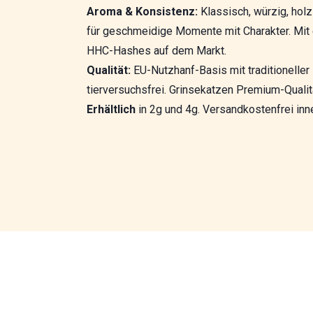
Aroma & Konsistenz:
Klassisch, würzig, holzi
für geschmeidige Momente mit Charakter. Mit 
HHC-Hashes auf dem Markt.
Qualität:
EU-Nutzhanf-Basis mit traditioneller
tierversuchsfrei. Grinsekatzen Premium-Qualit
Erhältlich
in 2g und 4g. Versandkostenfrei inn