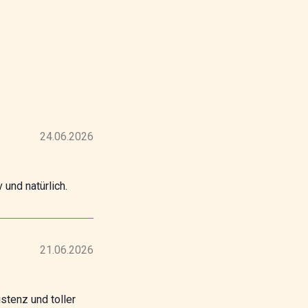
24.06.2026
 und natürlich.
21.06.2026
stenz und toller