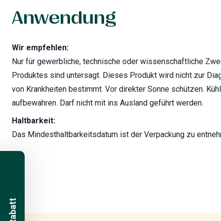
Anwendung
Wir empfehlen:
Nur für gewerbliche, technische oder wissenschaftliche Zw
Produktes sind untersagt. Dieses Produkt wird nicht zur Di
von Krankheiten bestimmt. Vor direkter Sonne schützen. Kühl
aufbewahren. Darf nicht mit ins Ausland geführt werden.
Haltbarkeit:
Das Mindesthaltbarkeitsdatum ist der Verpackung zu entne