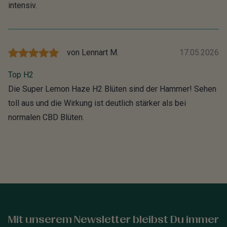
intensiv.
von
Lennart M.
17.05.2026
Top H2
Die Super Lemon Haze H2 Blüten sind der Hammer! Sehen
toll aus und die Wirkung ist deutlich stärker als bei
normalen CBD Blüten.
Mit unserem Newsletter bleibst Du immer