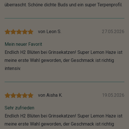
überrascht. Schöne dichte Buds und ein super Terpenprofil.
von
Leon S.
27.05.2026
Mein neuer Favorit
Endlich H2 Blüten bei Grinsekatzen! Super Lemon Haze ist
meine erste Wahl geworden, der Geschmack ist richtig
intensiv.
von
Aisha K.
19.05.2026
Sehr zufrieden
Endlich H2 Blüten bei Grinsekatzen! Super Lemon Haze ist
meine erste Wahl geworden, der Geschmack ist richtig