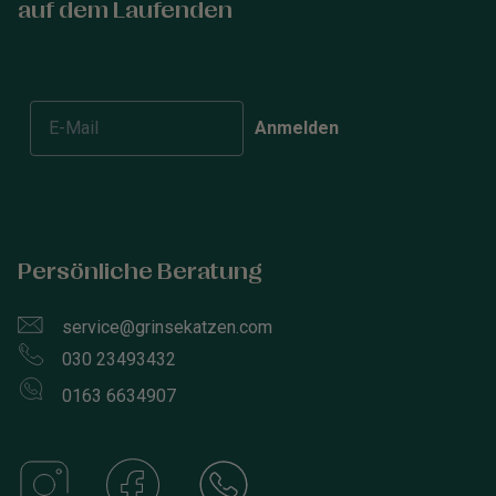
auf dem Laufenden
Anmelden
Persönliche Beratung
service@grinsekatzen.com
030 23493432
0163 6634907