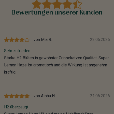
Bewertungen unserer Kunden
von
Mia R.
23.06.2026
Sehr zufrieden
Starke H2 Blüten in gewohnter Grinsekatzen Qualität. Super
Lemon Haze ist aromatisch und die Wirkung ist angenehm
kräftig.
von
Aisha H.
21.06.2026
H2 überzeugt