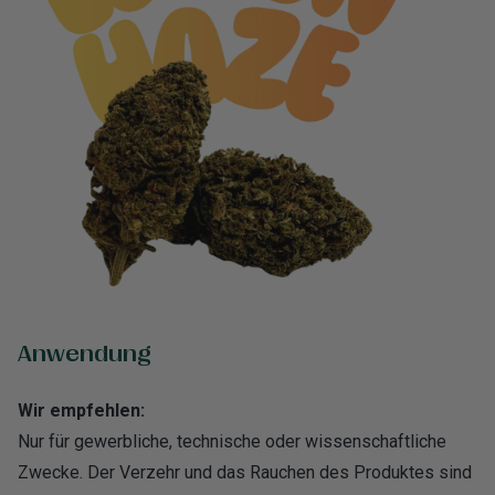
Anwendung
Wir empfehlen:
Nur für gewerbliche, technische oder wissenschaftliche
Zwecke. Der Verzehr und das Rauchen des Produktes sind