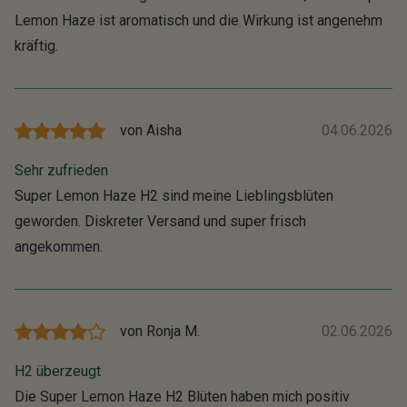
Lemon Haze ist aromatisch und die Wirkung ist angenehm
kräftig.
von
Aisha
04.06.2026
Sehr zufrieden
Super Lemon Haze H2 sind meine Lieblingsblüten
geworden. Diskreter Versand und super frisch
angekommen.
von
Ronja M.
02.06.2026
H2 überzeugt
Die Super Lemon Haze H2 Blüten haben mich positiv