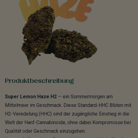
Produktbeschreibung
Super Lemon Haze H2
— ein Sommermorgen am
Mittelmeer im Geschmack. Diese Standard-HHC Blüten mit
H2-Veredelung (HHC) sind der zugängliche Einstieg in die
Welt der Hanf-Cannabinoide, ohne dabei Kompromisse bei
Qualität oder Geschmack einzugehen.