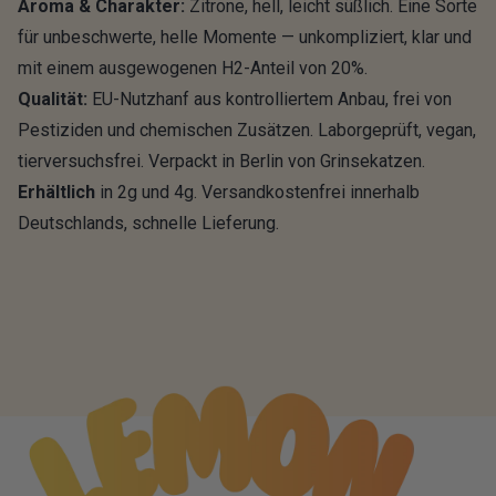
Aroma & Charakter:
Zitrone, hell, leicht süßlich. Eine Sorte
für unbeschwerte, helle Momente — unkompliziert, klar und
mit einem ausgewogenen H2-Anteil von 20%.
Qualität:
EU-Nutzhanf aus kontrolliertem Anbau, frei von
Pestiziden und chemischen Zusätzen. Laborgeprüft, vegan,
tierversuchsfrei. Verpackt in Berlin von Grinsekatzen.
Erhältlich
in 2g und 4g. Versandkostenfrei innerhalb
Deutschlands, schnelle Lieferung.