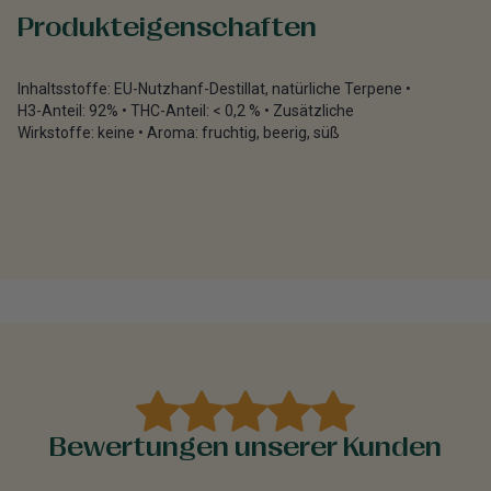
Produkteigenschaften
Inhaltsstoffe: EU-Nutzhanf-Destillat, natürliche Terpene •
H3-Anteil: 92% • THC-Anteil: < 0,2 % • Zusätzliche
Wirkstoffe: keine • Aroma: fruchtig, beerig, süß
Bewertungen unserer Kunden