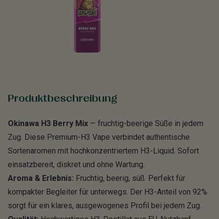
Produktbeschreibung
Okinawa H3 Berry Mix
— fruchtig-beerige Süße in jedem
Zug. Diese Premium-H3 Vape verbindet authentische
Sortenaromen mit hochkonzentriertem H3-Liquid. Sofort
einsatzbereit, diskret und ohne Wartung.
Aroma & Erlebnis:
Fruchtig, beerig, süß. Perfekt für
kompakter Begleiter für unterwegs. Der H3-Anteil von 92%
sorgt für ein klares, ausgewogenes Profil bei jedem Zug.