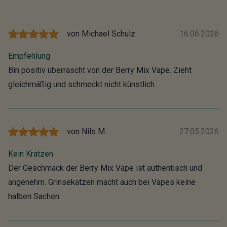
von
Michael Schulz
16.06.2026
Empfehlung
Bin positiv überrascht von der Berry Mix Vape. Zieht
gleichmäßig und schmeckt nicht künstlich.
von
Nils M.
27.05.2026
Kein Kratzen
Der Geschmack der Berry Mix Vape ist authentisch und
angenehm. Grinsekatzen macht auch bei Vapes keine
halben Sachen.