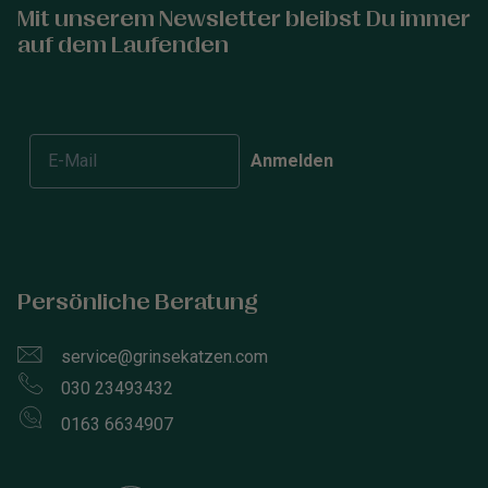
Mit unserem Newsletter bleibst Du immer
auf dem Laufenden
Anmelden
Persönliche Beratung
service@grinsekatzen.com
030 23493432
0163 6634907