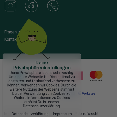
Fragen und Antworten
Kontakt
Deine
Privatsphäreeinstellungen
Deine Privatsphäre ist uns sehr wichtig.
Um unsere Webseite für Dich optimal zu
gestalten und fortlaufend verbessern zu
können, verwenden wir Cookies. Durch die
weitere Nutzung der Webseite stimmst
Du der Verwendung von Cookies zu.
Weitere Informationen zu Cookies
erhältst Du in unserer
Datenschutzerklärung.
Impressum
AGB
Datenschutzrichtlinien
Widerrufsrecht
Datenschutzerklärung
Impressum