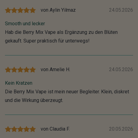
von
Aylin Yilmaz
24.05.2026
Smooth und lecker
Hab die Berry Mix Vape als Ergänzung zu den Blüten
gekauft. Super praktisch für unterwegs!
von
Amelie H.
24.05.2026
Kein Kratzen
Die Berry Mix Vape ist mein neuer Begleiter. Klein, diskret
und die Wirkung überzeugt.
von
Claudia F.
20.05.2026