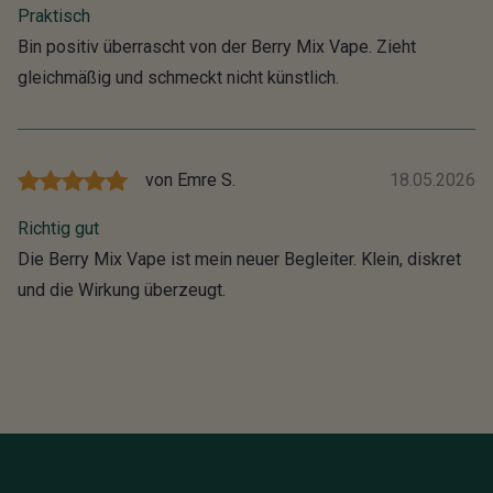
Praktisch
Bin positiv überrascht von der Berry Mix Vape. Zieht
gleichmäßig und schmeckt nicht künstlich.
von
Emre S.
18.05.2026
Richtig gut
Die Berry Mix Vape ist mein neuer Begleiter. Klein, diskret
und die Wirkung überzeugt.