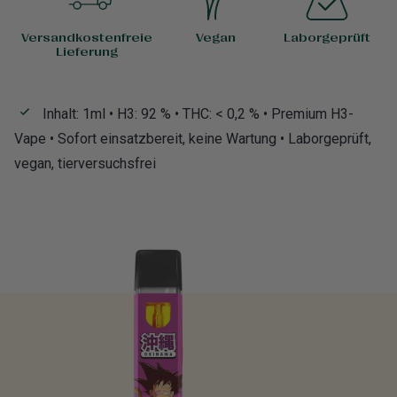
Versandkostenfreie
Vegan
Laborgeprüft
Lieferung
Inhalt: 1ml • H3: 92 % • THC: < 0,2 % • Premium H3-
Vape • Sofort einsatzbereit, keine Wartung • Laborgeprüft,
vegan, tierversuchsfrei