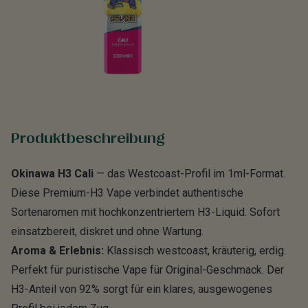
Produktbeschreibung
Okinawa H3 Cali
— das Westcoast-Profil im 1ml-Format.
Diese Premium-H3 Vape verbindet authentische
Sortenaromen mit hochkonzentriertem H3-Liquid. Sofort
einsatzbereit, diskret und ohne Wartung.
Aroma & Erlebnis:
Klassisch westcoast, kräuterig, erdig.
Perfekt für puristische Vape für Original-Geschmack. Der
H3-Anteil von 92% sorgt für ein klares, ausgewogenes