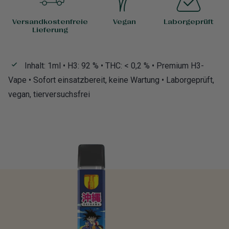
Versandkostenfreie
Vegan
Laborgeprüft
Lieferung
Inhalt: 1ml • H3: 92 % • THC: < 0,2 % • Premium H3-
Vape • Sofort einsatzbereit, keine Wartung • Laborgeprüft,
vegan, tierversuchsfrei