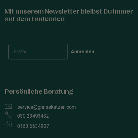
Mit unserem Newsletter bleibst Du immer
auf dem Laufenden
Anmelden
Persönliche Beratung
service@grinsekatzen.com
030 23493432
0163 6634907