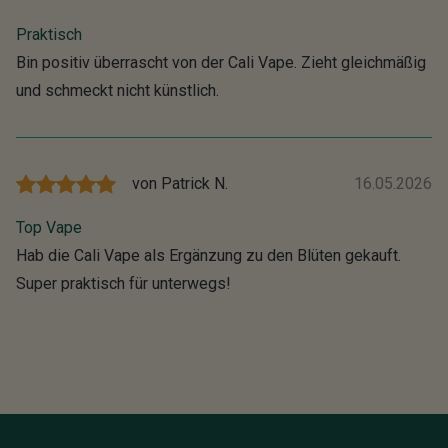
Praktisch
Bin positiv überrascht von der Cali Vape. Zieht gleichmäßig
und schmeckt nicht künstlich.
von
Patrick N.
16.05.2026
Top Vape
Hab die Cali Vape als Ergänzung zu den Blüten gekauft.
Super praktisch für unterwegs!