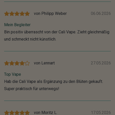
von
Philipp Weber
06.06.2026
Mein Begleiter
Bin positiv überrascht von der Cali Vape. Zieht gleichmäßig
und schmeckt nicht künstlich.
von
Lennart
27.05.2026
Top Vape
Hab die Cali Vape als Ergänzung zu den Blüten gekauft.
Super praktisch für unterwegs!
von
Moritz L.
17.05.2026