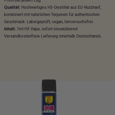
Profil bei jedem Zug.
Qualität:
Hochwertiges H3-Destillat aus EU-Nutzhanf,
kombiniert mit natürlichen Terpenen für authentischen
Geschmack. Laborgeprüft, vegan, tierversuchsfrei.
Inhalt:
1ml H3 Vape, sofort einsatzbereit.
Versandkostenfreie Lieferung innerhalb Deutschlands.