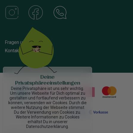
Fragen und Antworten
Kontakt
Deine
Privatsphäreeinstellungen
Deine Privatsphäre ist uns sehr wichtig.
Um unsere Webseite für Dich optimal zu
gestalten und fortlaufend verbessern zu
können, verwenden wir Cookies. Durch die
weitere Nutzung der Webseite stimmst
Du der Verwendung von Cookies zu.
Weitere Informationen zu Cookies
erhältst Du in unserer
Datenschutzerklärung.