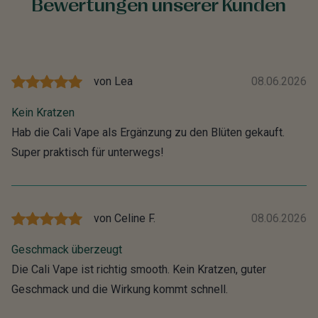
Bewertungen unserer Kunden
von
Lea
08.06.2026
Kein Kratzen
Hab die Cali Vape als Ergänzung zu den Blüten gekauft.
Super praktisch für unterwegs!
von
Celine F.
08.06.2026
Geschmack überzeugt
Die Cali Vape ist richtig smooth. Kein Kratzen, guter
Geschmack und die Wirkung kommt schnell.