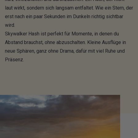
laut wirkt, sondern sich langsam entfaltet. Wie ein Stern, der
erst nach ein paar Sekunden im Dunkeln richtig sichtbar
wird.
Skywalker Hash ist perfekt für Momente, in denen du
Abstand brauchst, ohne abzuschalten. Kleine Ausflüge in
neue Sphären, ganz ohne Drama, dafür mit viel Ruhe und
Präsenz.