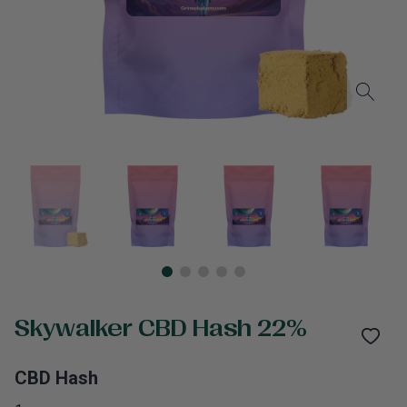
Skywalker CBD Hash 22%
CBD Hash