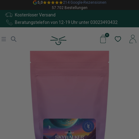
5,0
214 Google-Rezensionen
57.702 Bestellungen
Kostenloser Versand
Beratungstelefon von 12-19 Uhr unter
03023493432