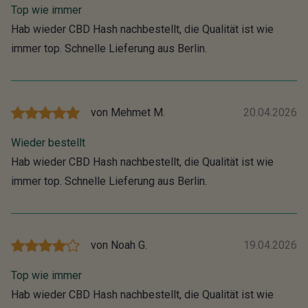
Top wie immer
Hab wieder CBD Hash nachbestellt, die Qualität ist wie
immer top. Schnelle Lieferung aus Berlin.
von
Mehmet M.
20.04.2026
Wieder bestellt
Hab wieder CBD Hash nachbestellt, die Qualität ist wie
immer top. Schnelle Lieferung aus Berlin.
von
Noah G.
19.04.2026
Top wie immer
Hab wieder CBD Hash nachbestellt, die Qualität ist wie