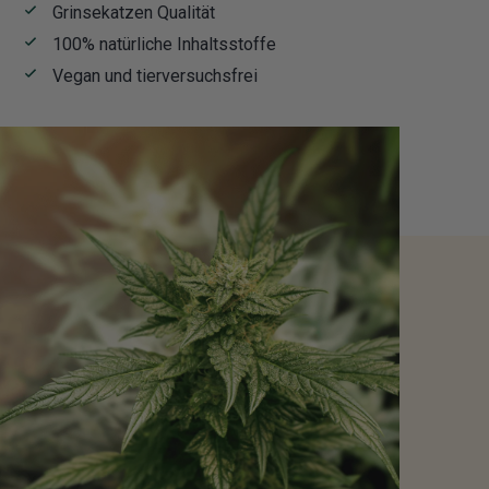
Grinsekatzen Qualität
100% natürliche Inhaltsstoffe
Vegan und tierversuchsfrei