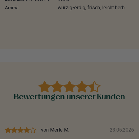
würzig-erdig, frisch, leicht herb
Aroma
Bewertungen unserer Kunden
von
Merle M.
23.05.2026