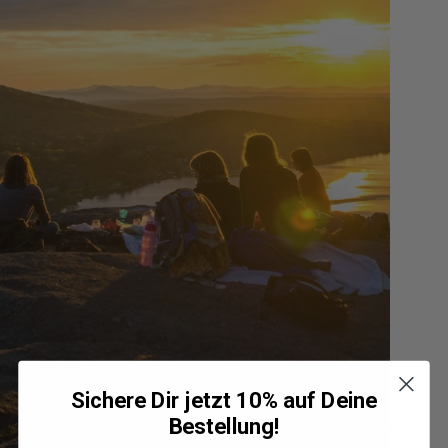
Sichere Dir jetzt 10% auf Deine
Bestellung!