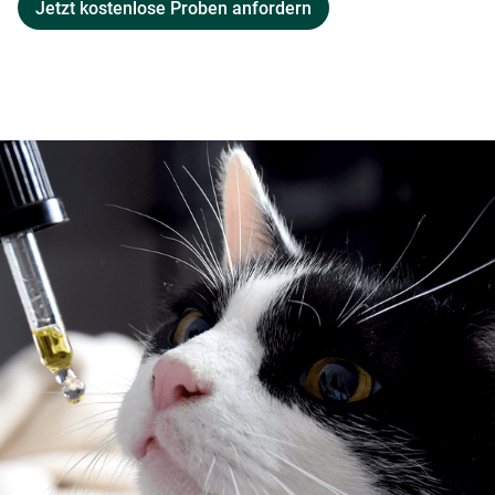
Jetzt kostenlose Proben anfordern