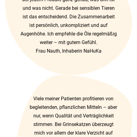
und was nicht. Gerade bei sensiblen Tieren
ist das entscheidend. Die Zusammenarbeit
ist persönlich, unkompliziert und auf
Augenhöhe. Ich empfehle die Öle regelmäßig
weiter – mit gutem Gefühl.
Frau Nauth, Inhaberin NaHuKa
Viele meiner Patienten profitieren von
begleitenden, pflanzlichen Mitteln – aber
nur, wenn Qualität und Verträglichkeit
stimmen. Bei Grinsekatzen überzeugt
mich vor allem der klare Verzicht auf