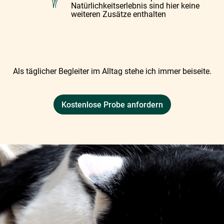
Natürlichkeitserlebnis sind hier keine
weiteren Zusätze enthalten
Als täglicher Begleiter im Alltag stehe ich immer beiseite.
Kostenlose Probe anfordern