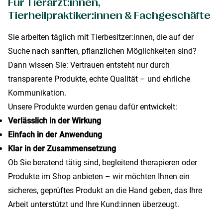
Für Tierärzt:innen,
Tierheilpraktiker:innen & Fachgeschäfte
Sie arbeiten täglich mit Tierbesitzer:innen, die auf der
Suche nach sanften, pflanzlichen Möglichkeiten sind?
Dann wissen Sie: Vertrauen entsteht nur durch
transparente Produkte, echte Qualität – und ehrliche
Kommunikation.
Unsere Produkte wurden genau dafür entwickelt:
Verlässlich in der Wirkung
Einfach in der Anwendung
Klar in der Zusammensetzung
Ob Sie beratend tätig sind, begleitend therapieren oder
Produkte im Shop anbieten – wir möchten Ihnen ein
sicheres, geprüftes Produkt an die Hand geben, das Ihre
Arbeit unterstützt und Ihre Kund:innen überzeugt.