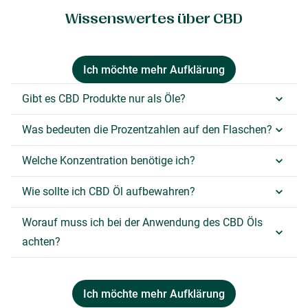
Wissenswertes über CBD
Ich möchte mehr Aufklärung
Gibt es CBD Produkte nur als Öle?
Was bedeuten die Prozentzahlen auf den Flaschen?
Welche Konzentration benötige ich?
Wie sollte ich CBD Öl aufbewahren?
Worauf muss ich bei der Anwendung des CBD Öls
achten?
Ich möchte mehr Aufklärung