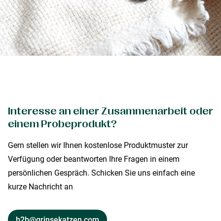
Interesse an einer Zusammenarbeit oder
einem Probeprodukt?
Gern stellen wir Ihnen kostenlose Produktmuster zur
Verfügung oder beantworten Ihre Fragen in einem
persönlichen Gespräch. Schicken Sie uns einfach eine
kurze Nachricht an
b2b@grinsekatzen.com