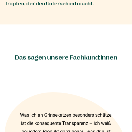
Tropfen, der den Unterschied macht.
Das sagen unsere Fachkund:innen
Was ich an Grinsekatzen besonders schätze,
ist die konsequente Transparenz – ich weiß
bei jedem Produkt ganz genau, was drin ist