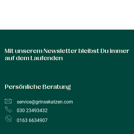
Mit unserem Newsletter bleibst Du immer
auf dem Laufenden
Persönliche Beratung
service@grinsekatzen.com
030 23493432
0163 6634907