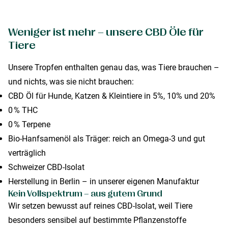
Weniger ist mehr – unsere CBD Öle für
Tiere
Unsere Tropfen enthalten genau das, was Tiere brauchen –
und nichts, was sie nicht brauchen:
CBD Öl für Hunde, Katzen & Kleintiere in 5%, 10% und 20%
0 % THC
0 % Terpene
Bio-Hanfsamenöl als Träger: reich an Omega-3 und gut
verträglich
Schweizer CBD-Isolat
Herstellung in Berlin – in unserer eigenen Manufaktur
Kein Vollspektrum – aus gutem Grund
Wir setzen bewusst auf reines CBD-Isolat, weil Tiere
besonders sensibel auf bestimmte Pflanzenstoffe