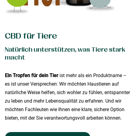
CBD für Tiere
Natürlich unterstützen, was Tiere stark
macht
Ein Tropfen für dein Tier
ist mehr als ein Produktname –
es ist unser Versprechen: Wir möchten Haustieren auf
natürliche Weise helfen, sich wohler zu fühlen, entspannter
zu leben und mehr Lebensqualität zu erfahren. Und wir
möchten Fachleuten wie Ihnen eine klare, sichere Option
bieten, mit der Sie verantwortungsvoll arbeiten können.