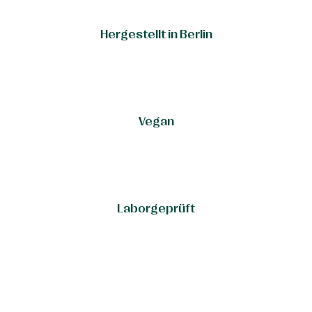
Hergestellt in Berlin
Vegan
Laborgeprüft