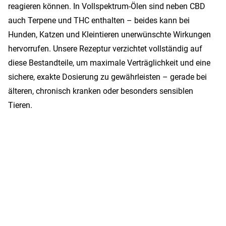
reagieren können. In Vollspektrum-Ölen sind neben CBD
auch Terpene und THC enthalten – beides kann bei
Hunden, Katzen und Kleintieren unerwünschte Wirkungen
hervorrufen. Unsere Rezeptur verzichtet vollständig auf
diese Bestandteile, um maximale Verträglichkeit und eine
sichere, exakte Dosierung zu gewährleisten – gerade bei
älteren, chronisch kranken oder besonders sensiblen
Tieren.