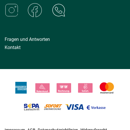
Fragen und Antworten
Kontakt