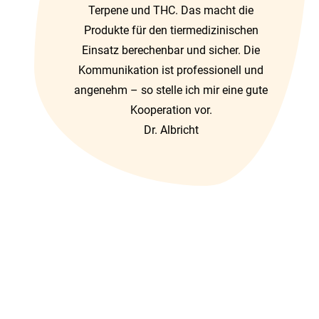
Terpene und THC. Das macht die
Produkte für den tiermedizinischen
Einsatz berechenbar und sicher. Die
Kommunikation ist professionell und
angenehm – so stelle ich mir eine gute
Kooperation vor.
Dr. Albricht