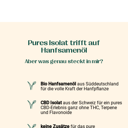
Pures Isolat trifft auf
Hanfsamenöl
Aber was genau steckt in mir?
Bio Hanfsamenöl
aus Süddeutschland
für die volle Kraft der Hanfpflanze
CBD Isolat
aus der Schweiz für ein pures
CBD-Erlebnis ganz ohne THC, Terpene
und Flavonoide
keine Zusätze
für das pure