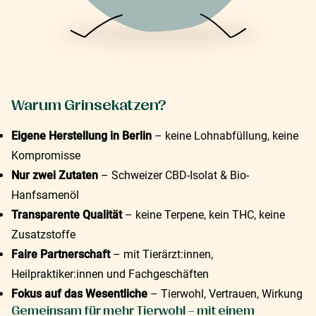
Warum Grinsekatzen?
Eigene Herstellung in Berlin
– keine Lohnabfüllung, keine
Kompromisse
Nur zwei Zutaten
– Schweizer CBD-Isolat & Bio-
Hanfsamenöl
Transparente Qualität
– keine Terpene, kein THC, keine
Zusatzstoffe
Faire Partnerschaft
– mit Tierärzt:innen,
Heilpraktiker:innen und Fachgeschäften
Fokus auf das Wesentliche
– Tierwohl, Vertrauen, Wirkung
Gemeinsam für mehr Tierwohl – mit einem