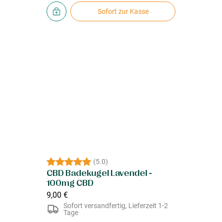
Sofort zur Kasse
(
5.0
)
CBD Badekugel Lavendel -
100mg CBD
9,00 €
Sofort versandfertig, Lieferzeit 1-2
Tage