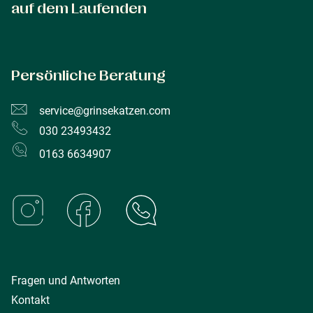
auf dem Laufenden
Persönliche Beratung
service@grinsekatzen.com
030 23493432
0163 6634907
Fragen und Antworten
Kontakt