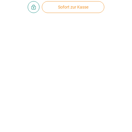
Sofort zur Kasse