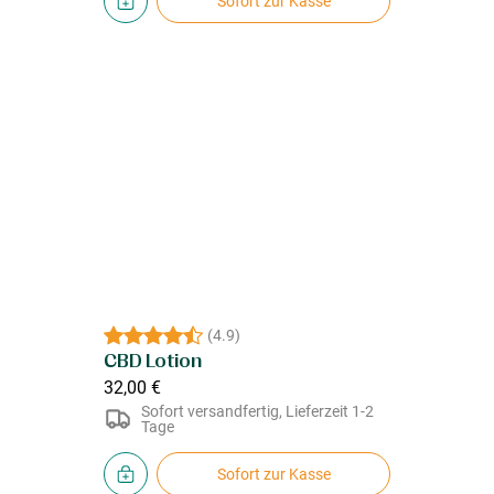
Sofort zur Kasse
(
4.9
)
CBD Lotion
32,00 €
Sofort versandfertig, Lieferzeit 1-2
Tage
Sofort zur Kasse