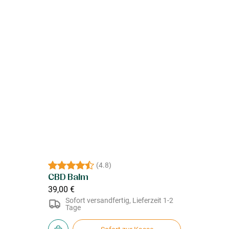
(
4.8
)
CBD Balm
39,00 €
Sofort versandfertig, Lieferzeit 1-2
Tage