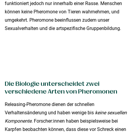
funktioniert jedoch nur innerhalb einer Rasse. Menschen
können keine Pheromone von Tieren wahrnehmen, und
umgekehrt. Pheromone beeinflussen zudem unser
Sexualverhalten und die artspezifische Gruppenbildung.
Die Biologie unterscheidet zwei
verschiedene Arten von Pheromonen
Releasing-Pheromone dienen der schnellen
Verhaltensänderung und haben wenige bis
keine sexuellen
Komponente
. Forscher:innen haben beispielsweise bei
Karpfen beobachten können, dass diese vor Schreck einen