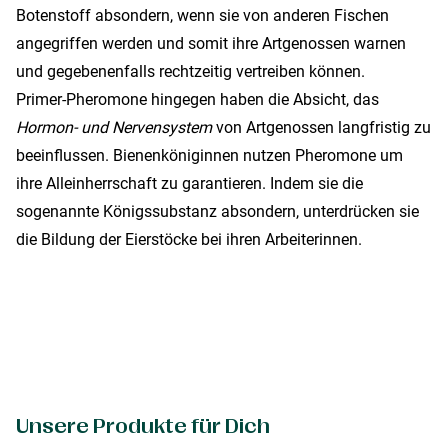
Botenstoff absondern, wenn sie von anderen Fischen
angegriffen werden und somit ihre Artgenossen warnen
und gegebenenfalls rechtzeitig vertreiben können.
Primer-Pheromone hingegen haben die Absicht, das
Hormon- und Nervensystem
von Artgenossen langfristig zu
beeinflussen. Bienenköniginnen nutzen Pheromone um
ihre Alleinherrschaft zu garantieren. Indem sie die
sogenannte Königssubstanz absondern, unterdrücken sie
die Bildung der Eierstöcke bei ihren Arbeiterinnen.
Unsere Produkte für Dich