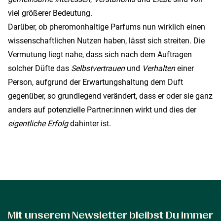
viel größerer Bedeutung.
Darüber, ob pheromonhaltige Parfums nun wirklich einen
wissenschaftlichen Nutzen haben, lässt sich streiten. Die
Vermutung liegt nahe, dass sich nach dem Auftragen
solcher Düfte das
Selbstvertrauen
und
Verhalten
einer
Person, aufgrund der Erwartungshaltung dem Duft
gegenüber, so grundlegend verändert, dass er oder sie ganz
anders auf potenzielle Partner:innen wirkt und dies der
eigentliche Erfolg
dahinter ist.
Mit unserem Newsletter bleibst Du immer