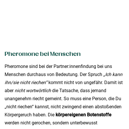
Pheromone bei Menschen
Pheromone sind bei der Partner:innenfindung bei uns
Menschen durchaus von Bedeutung. Der Spruch
„Ich kann
ihn/sie nicht riechen“
kommt nicht von ungefähr. Damit ist
aber
nicht wortwörtlich
die Tatsache, dass jemand
unangenehm riecht gemeint. So muss eine Person, die Du
„nicht riechen“ kannst, nicht zwingend einen abstoßenden
Körpergeruch haben. Die
körpereigenen Botenstoffe
werden nicht gerochen, sondern unterbewusst