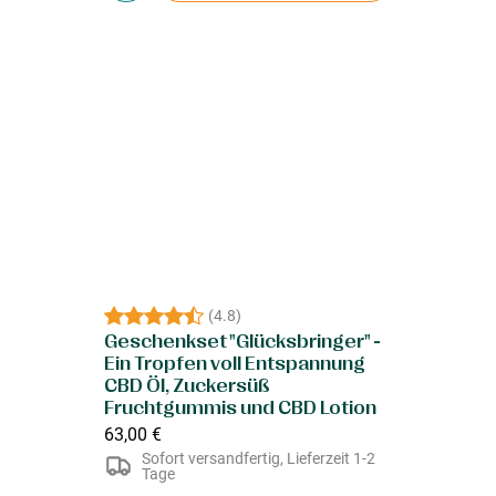
(
4.8
)
Geschenkset "Glücksbringer" -
Ein Tropfen voll Entspannung
CBD Öl, Zuckersüß
Fruchtgummis und CBD Lotion
63,00 €
Sofort versandfertig, Lieferzeit 1-2
Tage