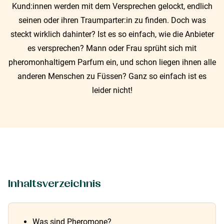
Kund:innen werden mit dem Versprechen gelockt, endlich
seinen oder ihren Traumparter:in zu finden. Doch was
steckt wirklich dahinter? Ist es so einfach, wie die Anbieter
es versprechen? Mann oder Frau sprüht sich mit
pheromonhaltigem Parfum ein, und schon liegen ihnen alle
anderen Menschen zu Füssen? Ganz so einfach ist es
leider nicht!
Inhaltsverzeichnis
Was sind Pheromone?