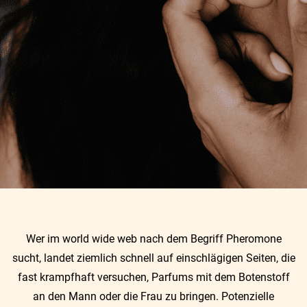
Wer im world wide web nach dem Begriff Pheromone
sucht, landet ziemlich schnell auf einschlägigen Seiten, die
fast krampfhaft versuchen, Parfums mit dem Botenstoff
an den Mann oder die Frau zu bringen. Potenzielle