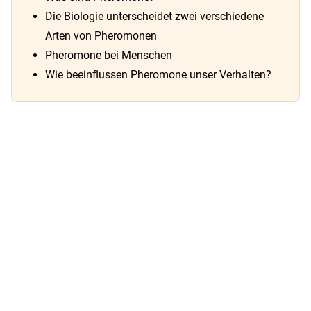
Die Biologie unterscheidet zwei verschiedene
Arten von Pheromonen
Pheromone bei Menschen
Wie beeinflussen Pheromone unser Verhalten?