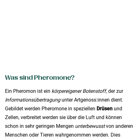
Was sind Pheromone?
Ein Pheromon ist ein
körpereigener Botenstoff
, der zur
Informationsübertragung
unter Artgenoss:innen dient.
Gebildet werden Pheromone in speziellen
Drüsen
und
Zellen, verbreitet werden sie über die Luft und können
schon in sehr geringen Mengen
unterbewusst
von anderen
Menschen oder Tieren wahrgenommen werden. Dies