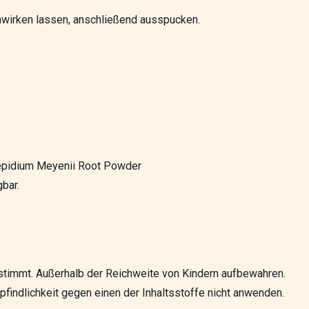
inwirken lassen, anschließend ausspucken.
 Lepidium Meyenii Root Powder
gbar.
stimmt. Außerhalb der Reichweite von Kindern aufbewahren.
pfindlichkeit gegen einen der Inhaltsstoffe nicht anwenden.