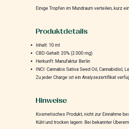
Einige Tropfen im Mundraum verteilen, kurz e
Produktdetails
Inhalt: 10 ml
CBD-Gehalt: 20% (2.000 mg)
Herkunft: Manufaktur Berlin
INCI: Cannabis Sativa Seed Oil, Cannabidiol,
Zu jeder Charge ist ein Analysezertifikat verfü
Hinweise
Kosmetisches Produkt, nicht zur Einnahme be
Kühl und trocken lagern. Bei bekannter Überem