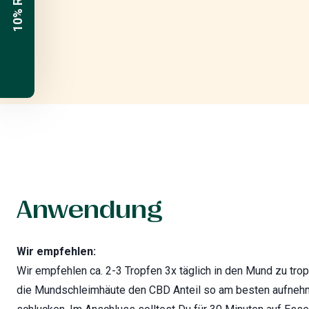
10% Rabatt
Anwendung
Wir empfehlen:
Wir empfehlen ca. 2-3 Tropfen 3x täglich in den Mund zu tro
die Mundschleimhäute den CBD Anteil so am besten aufneh