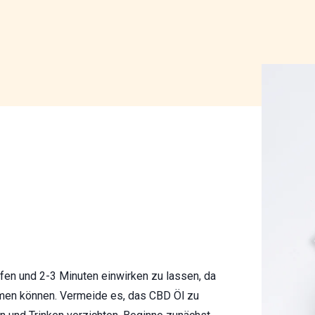
pfen und 2-3 Minuten einwirken zu lassen, da
men können. Vermeide es, das CBD Öl zu