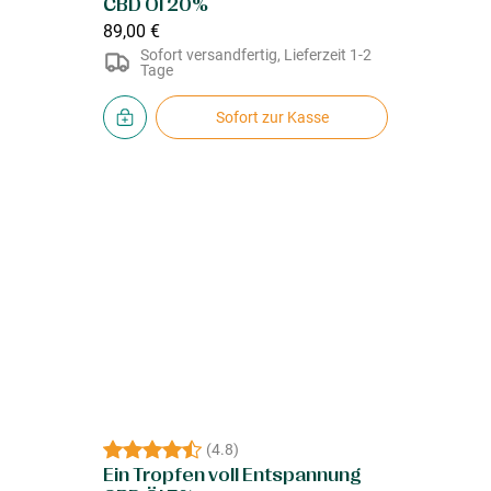
CBD Öl 20%
89,00 €
Sofort versandfertig, Lieferzeit 1-2
Tage
Sofort zur Kasse
(
4.8
)
Ein Tropfen voll Entspannung