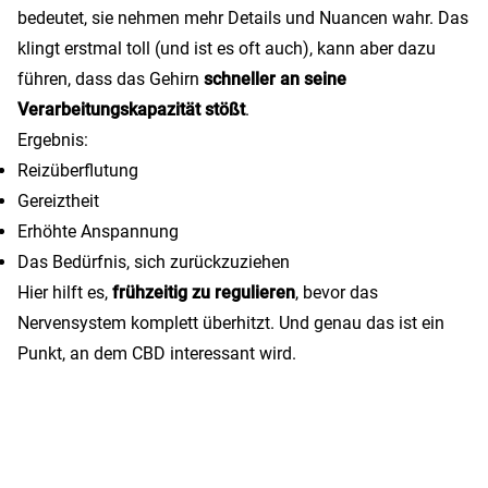
bedeutet, sie nehmen mehr Details und Nuancen wahr. Das
klingt erstmal toll (und ist es oft auch), kann aber dazu
führen, dass das Gehirn
schneller an seine
Verarbeitungskapazität stößt
.
Ergebnis:
Reizüberflutung
Gereiztheit
Erhöhte Anspannung
Das Bedürfnis, sich zurückzuziehen
Hier hilft es,
frühzeitig zu regulieren
, bevor das
Nervensystem komplett überhitzt. Und genau das ist ein
Punkt, an dem CBD interessant wird.