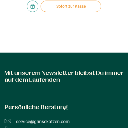
Sofort zur Kasse
Mit unserem Newsletter bleibst Du immer
auf dem Laufenden
Persönliche Beratung
service@grinsekatzen.com