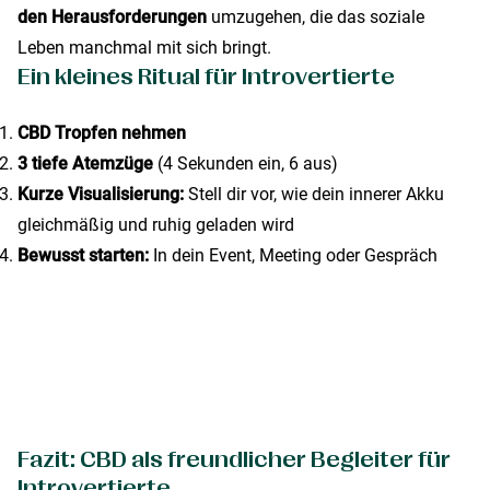
den Herausforderungen
umzugehen, die das soziale
Leben manchmal mit sich bringt.
Ein kleines Ritual für Introvertierte
CBD Tropfen nehmen
3 tiefe Atemzüge
(4 Sekunden ein, 6 aus)
Kurze Visualisierung:
Stell dir vor, wie dein innerer Akku
gleichmäßig und ruhig geladen wird
Bewusst starten:
In dein Event, Meeting oder Gespräch
Fazit: CBD als freundlicher Begleiter für
Introvertierte