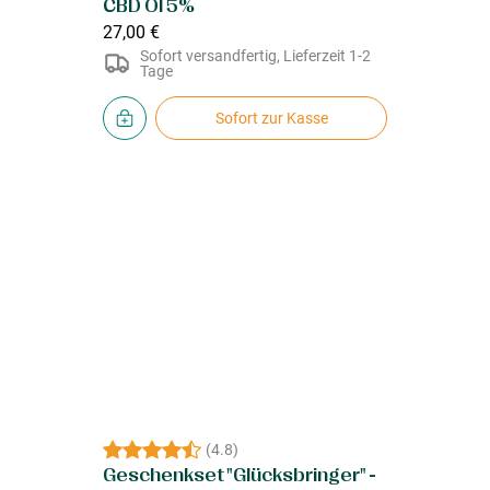
CBD Öl 5%
27,00 €
Sofort versandfertig, Lieferzeit 1-2
Tage
Sofort zur Kasse
(
4.8
)
Geschenkset "Glücksbringer" -