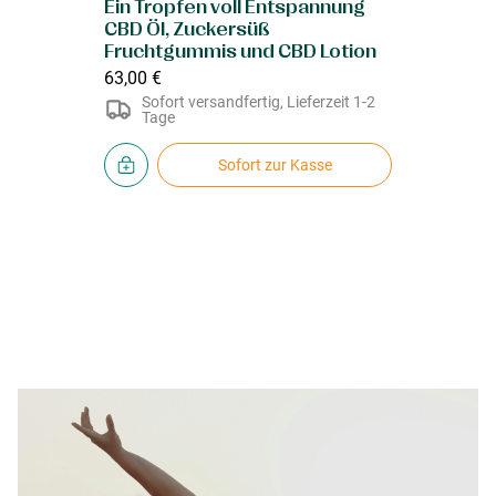
Ein Tropfen voll Entspannung
CBD Öl, Zuckersüß
Fruchtgummis und CBD Lotion
63,00 €
Sofort versandfertig, Lieferzeit 1-2
Tage
Sofort zur Kasse