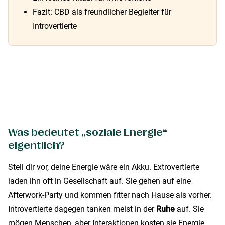
Fazit: CBD als freundlicher Begleiter für
Introvertierte
Was bedeutet „soziale Energie“
eigentlich?
Stell dir vor, deine Energie wäre ein Akku. Extrovertierte
laden ihn oft in Gesellschaft auf. Sie gehen auf eine
Afterwork-Party und kommen fitter nach Hause als vorher.
Introvertierte dagegen tanken meist in der
Ruhe
auf. Sie
mögen Menschen, aber Interaktionen kosten sie Energie.