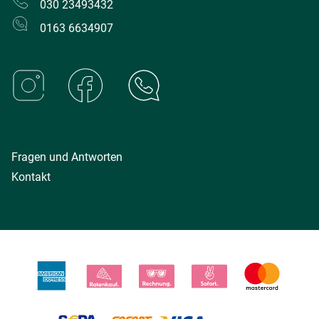
030 23493432
0163 6634907
Fragen und Antworten
Kontakt