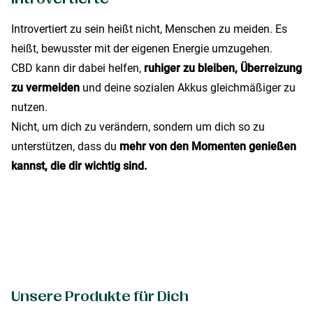
Introvertiert zu sein heißt nicht, Menschen zu meiden. Es
heißt, bewusster mit der eigenen Energie umzugehen.
CBD kann dir dabei helfen,
ruhiger zu bleiben, Überreizung
zu vermeiden
und deine sozialen Akkus gleichmäßiger zu
nutzen.
Nicht, um dich zu verändern, sondern um dich so zu
unterstützen, dass du
mehr von den Momenten genießen
kannst, die dir wichtig sind.
Unsere Produkte für Dich