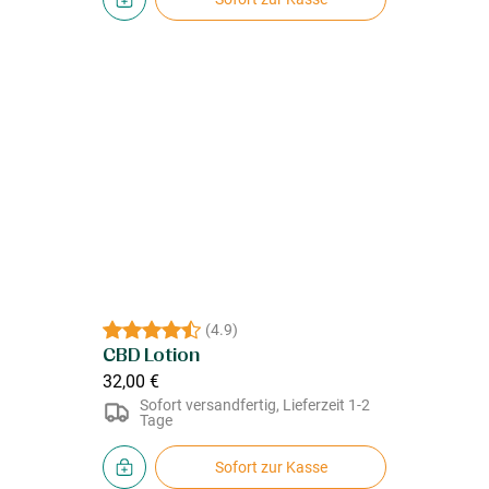
(
4.9
)
CBD Lotion
32,00 €
Sofort versandfertig, Lieferzeit 1-2
Tage
Sofort zur Kasse