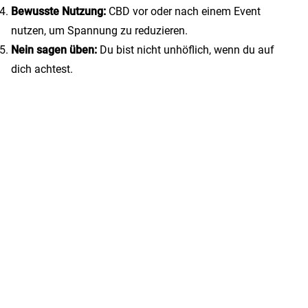
Bewusste Nutzung:
CBD vor oder nach einem Event
nutzen, um Spannung zu reduzieren.
Nein sagen üben:
Du bist nicht unhöflich, wenn du auf
dich achtest.