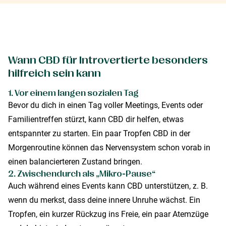
Wann CBD für Introvertierte besonders
hilfreich sein kann
1. Vor einem langen sozialen Tag
Bevor du dich in einen Tag voller Meetings, Events oder
Familientreffen stürzt, kann CBD dir helfen, etwas
entspannter zu starten. Ein paar Tropfen CBD in der
Morgenroutine können das Nervensystem schon vorab in
einen balancierteren Zustand bringen.
2. Zwischendurch als „Mikro-Pause“
Auch während eines Events kann CBD unterstützen, z. B.
wenn du merkst, dass deine innere Unruhe wächst. Ein
Tropfen, ein kurzer Rückzug ins Freie, ein paar Atemzüge