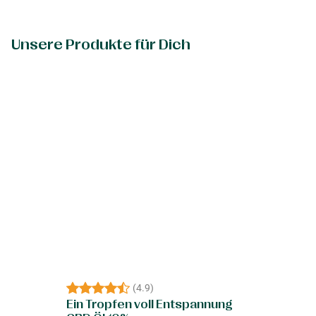
Unsere Produkte für Dich
(
4.9
)
Ein Tropfen voll Entspannung