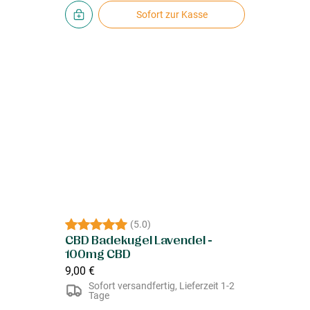
Sofort zur Kasse
(
5.0
)
CBD Badekugel Lavendel -
100mg CBD
9,00 €
Sofort versandfertig, Lieferzeit 1-2
Tage