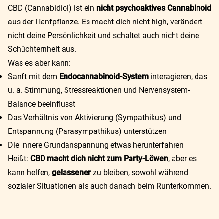
CBD (Cannabidiol) ist ein
nicht psychoaktives Cannabinoid
aus der Hanfpflanze. Es macht dich nicht high, verändert
nicht deine Persönlichkeit und schaltet auch nicht deine
Schüchternheit aus.
Was es aber kann:
Sanft mit dem
Endocannabinoid-System
interagieren, das
u. a. Stimmung, Stressreaktionen und Nervensystem-
Balance beeinflusst
Das Verhältnis von Aktivierung (Sympathikus) und
Entspannung (Parasympathikus) unterstützen
Die innere Grundanspannung etwas herunterfahren
Heißt:
CBD macht dich nicht zum Party-Löwen
, aber es
kann helfen,
gelassener
zu bleiben, sowohl während
sozialer Situationen als auch danach beim Runterkommen.