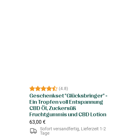
(
4.8
)
Geschenkset "Glücksbringer" -
Ein Tropfen voll Entspannung
CBD Öl, Zuckersüß
Fruchtgummis und CBD Lotion
63,00 €
Sofort versandfertig, Lieferzeit 1-2
Tage