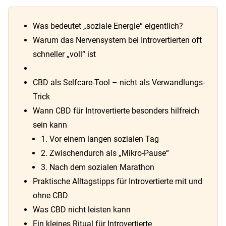
Was bedeutet „soziale Energie“ eigentlich?
Warum das Nervensystem bei Introvertierten oft
schneller „voll“ ist
CBD als Selfcare-Tool – nicht als Verwandlungs-
Trick
Wann CBD für Introvertierte besonders hilfreich
sein kann
1. Vor einem langen sozialen Tag
2. Zwischendurch als „Mikro-Pause“
3. Nach dem sozialen Marathon
Praktische Alltagstipps für Introvertierte mit und
ohne CBD
Was CBD nicht leisten kann
Ein kleines Ritual für Introvertierte