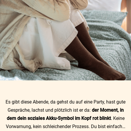
Es gibt diese Abende, da gehst du auf eine Party, hast gute
Gespräche, lachst und plötzlich ist er da:
der Moment, in
dem dein soziales Akku-Symbol im Kopf rot blinkt
. Keine
Vorwarnung, kein schleichender Prozess. Du bist einfach…