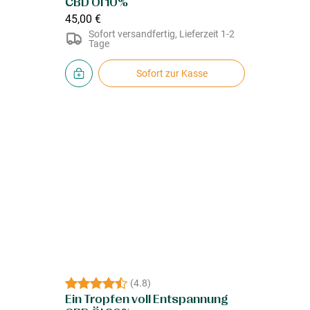
CBD Öl 10%
45,00 €
Sofort versandfertig, Lieferzeit 1-2
Tage
Sofort zur Kasse
(
4.8
)
Ein Tropfen voll Entspannung