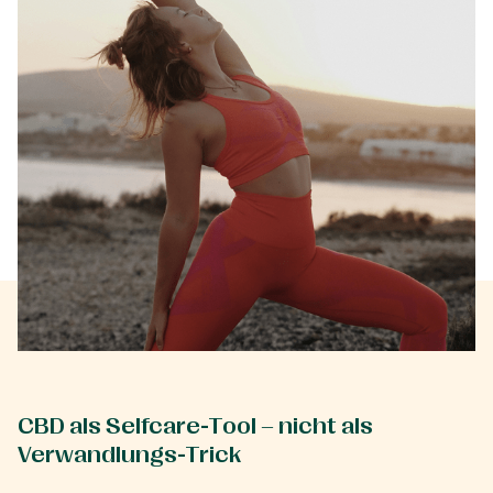
CBD als Selfcare-Tool – nicht als
Verwandlungs-Trick