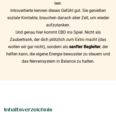
leer.
Introvertierte kennen dieses Gefühl gut. Sie genießen
soziale Kontakte, brauchen danach aber Zeit, um wieder
aufzutanken.
Und genau hier kommt CBD ins Spiel. Nicht als
Zaubertrank, der dich plötzlich zum Extro macht (das
wollen wir gar nicht), sondern als
sanfter Begleiter
, der
helfen kann, die eigene Energie bewusster zu steuern und
das Nervensystem in Balance zu halten.
Inhaltsverzeichnis