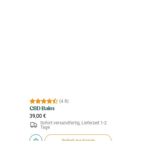
(
4.8
)
CBD Balm
39,00 €
Sofort versandfertig, Lieferzeit 1-2
Tage
Sofort zur Kasse