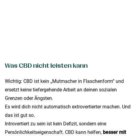
Was CBD nicht leisten kann
Wichtig: CBD ist kein „Mutmacher in Flaschenform“ und
ersetzt keine tiefergehende Arbeit an deinen sozialen
Grenzen oder Ängsten.
Es wird dich nicht automatisch extrovertierter machen. Und
das ist gut so.
Introvertiert zu sein ist kein Defizit, sondern eine
Persönlichkeitseigenschaft. CBD kann helfen,
besser mit