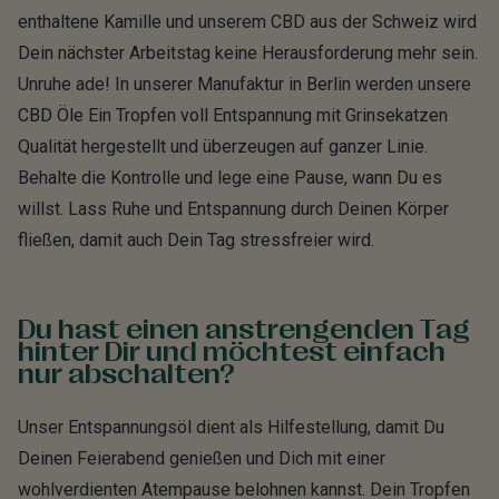
enthaltene Kamille und unserem CBD aus der Schweiz wird
Dein nächster Arbeitstag keine Herausforderung mehr sein.
Unruhe ade! In unserer Manufaktur in Berlin werden unsere
CBD Öle Ein Tropfen voll Entspannung mit Grinsekatzen
Qualität hergestellt und überzeugen auf ganzer Linie.
Behalte die Kontrolle und lege eine Pause, wann Du es
willst. Lass Ruhe und Entspannung durch Deinen Körper
fließen, damit auch Dein Tag stressfreier wird.
Du hast einen anstrengenden Tag
hinter Dir und möchtest einfach
nur abschalten?
Unser Entspannungsöl dient als Hilfestellung, damit Du
Deinen Feierabend genießen und Dich mit einer
wohlverdienten Atempause belohnen kannst. Dein Tropfen