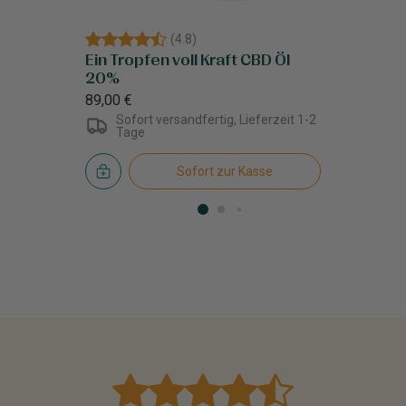
(
4.8
)
Ein Tropfen voll Kraft CBD Öl
20%
89,00 €
Sofort versandfertig, Lieferzeit 1-2
Tage
Sofort zur Kasse