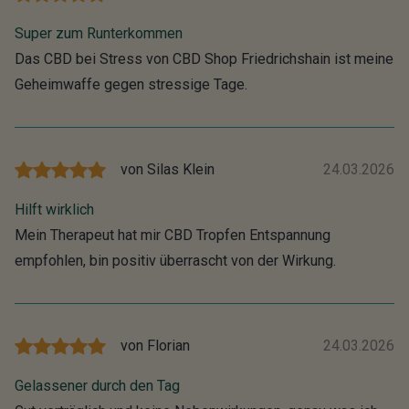
Super zum Runterkommen
Das CBD bei Stress von CBD Shop Friedrichshain ist meine
Geheimwaffe gegen stressige Tage.
von
Silas Klein
24.03.2026
Hilft wirklich
Mein Therapeut hat mir CBD Tropfen Entspannung
empfohlen, bin positiv überrascht von der Wirkung.
von
Florian
24.03.2026
Gelassener durch den Tag