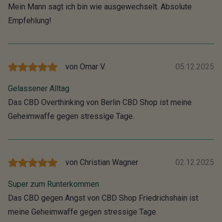
Mein Mann sagt ich bin wie ausgewechselt. Absolute
Empfehlung!
von
Omar V.
05.12.2025
Gelassener Alltag
Das CBD Overthinking von Berlin CBD Shop ist meine
Geheimwaffe gegen stressige Tage.
von
Christian Wagner
02.12.2025
Super zum Runterkommen
Das CBD gegen Angst von CBD Shop Friedrichshain ist
meine Geheimwaffe gegen stressige Tage.