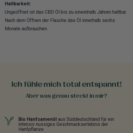
Haltbarkeit:
Ungeöffnet ist das CBD Öl bis zu eineinhalb Jahren haltbar.
Nach dem Öffnen der Flasche das Öl innerhalb sechs
Monate aufbrauchen.
Ich fühle mich total entspannt!
Aber was genau steckt in mir?
Bio Hanfsamenöl
aus Süddeutschland für ein
intensiv nussiges Geschmackserlebnis der
Hanfpflanze