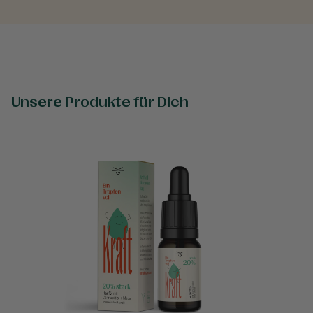
Unsere Produkte für Dich