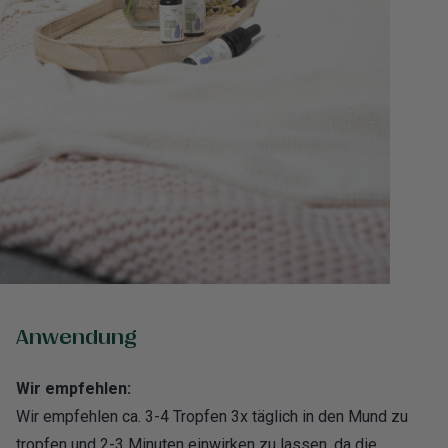
Anwendung
Wir empfehlen:
Wir empfehlen ca. 3-4 Tropfen 3x täglich in den Mund zu
tropfen und 2-3 Minuten einwirken zu lassen, da die