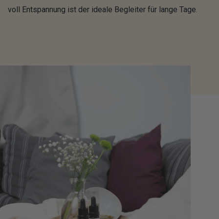
voll Entspannung ist der ideale Begleiter für lange Tage.