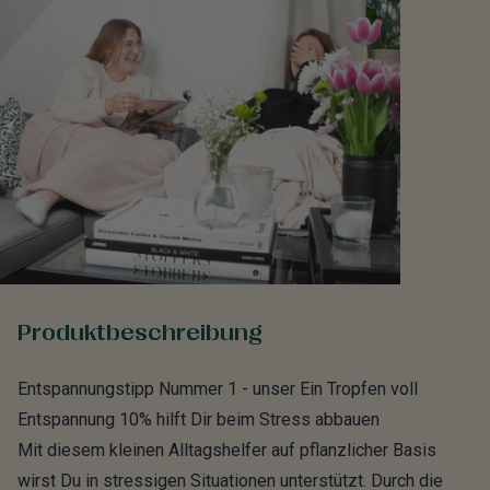
Produktbeschreibung
Entspannungstipp Nummer 1 - unser Ein Tropfen voll
Entspannung 10% hilft Dir beim Stress abbauen
Mit diesem kleinen Alltagshelfer auf pflanzlicher Basis
wirst Du in stressigen Situationen unterstützt. Durch die