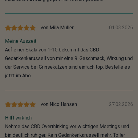
von
Mila Müller
01.03.2026
Meine Auszeit
Auf einer Skala von 1-10 bekommt das CBD
Gedankenkarussell von mir eine 9. Geschmack, Wirkung und
der Service bei Grinsekatzen sind einfach top. Bestelle es
jetzt im Abo.
von
Nico Hansen
27.02.2026
Hilft wirklich
Nehme das CBD Overthinking vor wichtigen Meetings und
bin deutlich ruhiger. Kein Gedankenkarussell mehr. Toller