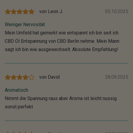
von
Leon J.
05.10.2025
Weniger Nervosität
Mein Umfeld hat gemerkt wie entspannt ich bin seit ich
CBD Öl Entspannung von CBD Berlin nehme. Mein Mann
sagt ich bin wie ausgewechselt. Absolute Empfehlung!
von
David
28.09.2025
Aromatisch
Nimmt die Spannung raus aber Aroma ist leicht nussig
sonst perfekt