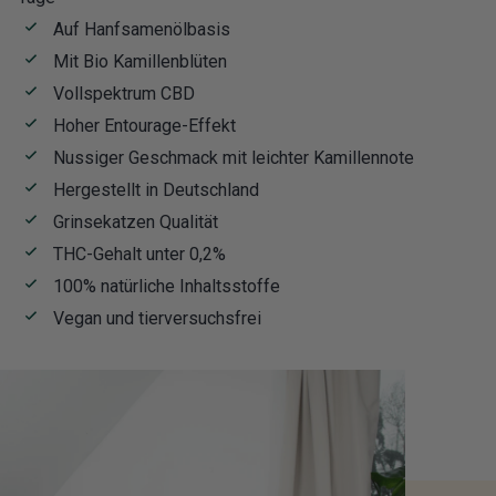
Auf Hanfsamenölbasis
Mit Bio Kamillenblüten
Vollspektrum CBD
Hoher Entourage-Effekt
Nussiger Geschmack mit leichter Kamillennote
Hergestellt in Deutschland
Grinsekatzen Qualität
THC-Gehalt unter 0,2%
100% natürliche Inhaltsstoffe
Vegan und tierversuchsfrei