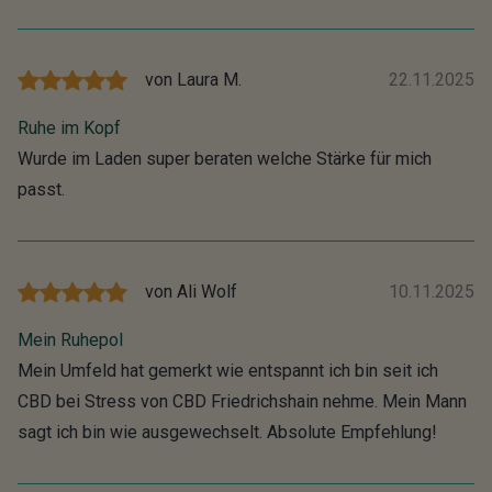
von
Laura M.
22.11.2025
Ruhe im Kopf
Wurde im Laden super beraten welche Stärke für mich
passt.
von
Ali Wolf
10.11.2025
Mein Ruhepol
Mein Umfeld hat gemerkt wie entspannt ich bin seit ich
CBD bei Stress von CBD Friedrichshain nehme. Mein Mann
sagt ich bin wie ausgewechselt. Absolute Empfehlung!