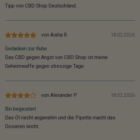
Tipp von CBD Shop Deutschland.
von
Aisha R.
18.02.2026
Gedanken zur Ruhe
Das CBD gegen Angst von CBD Shop ist meine
Geheimwaffe gegen stressige Tage.
von
Alexander P.
18.02.2026
Bin begeistert
Das Öl riecht angenehm und die Pipette macht das
Dosieren leicht.