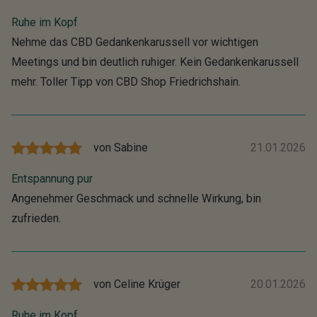
Ruhe im Kopf
Nehme das CBD Gedankenkarussell vor wichtigen
Meetings und bin deutlich ruhiger. Kein Gedankenkarussell
mehr. Toller Tipp von CBD Shop Friedrichshain.
von
Sabine
21.01.2026
Entspannung pur
Angenehmer Geschmack und schnelle Wirkung, bin
zufrieden.
von
Celine Krüger
20.01.2026
Ruhe im Kopf