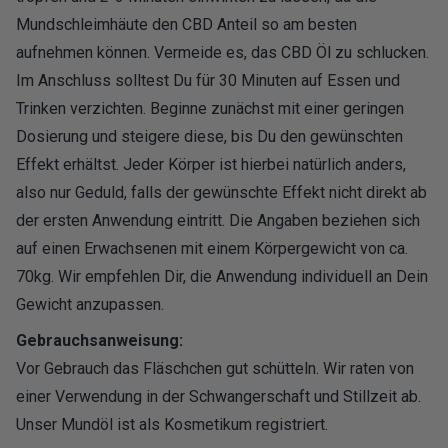
Mundschleimhäute den CBD Anteil so am besten
aufnehmen können. Vermeide es, das CBD Öl zu schlucken.
Im Anschluss solltest Du für 30 Minuten auf Essen und
Trinken verzichten. Beginne zunächst mit einer geringen
Dosierung und steigere diese, bis Du den gewünschten
Effekt erhältst. Jeder Körper ist hierbei natürlich anders,
also nur Geduld, falls der gewünschte Effekt nicht direkt ab
der ersten Anwendung eintritt. Die Angaben beziehen sich
auf einen Erwachsenen mit einem Körpergewicht von ca.
70kg. Wir empfehlen Dir, die Anwendung individuell an Dein
Gewicht anzupassen.
Gebrauchsanweisung:
Vor Gebrauch das Fläschchen gut schütteln. Wir raten von
einer Verwendung in der Schwangerschaft und Stillzeit ab.
Unser Mundöl ist als Kosmetikum registriert.