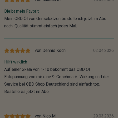
Bleibt mein Favorit
Mein CBD Öl von Grinsekatzen bestelle ich jetzt im Abo
nach. Qualität stimmt einfach jedes Mal.
von
Dennis Koch
02.04.2026
Hilft wirklich
Auf einer Skala von 1-10 bekommt das CBD Öl
Entspannung von mir eine 9. Geschmack, Wirkung und der
Service bei CBD Shop Deutschland sind einfach top.
Bestelle es jetzt im Abo.
von
Nico M.
29.03.2026