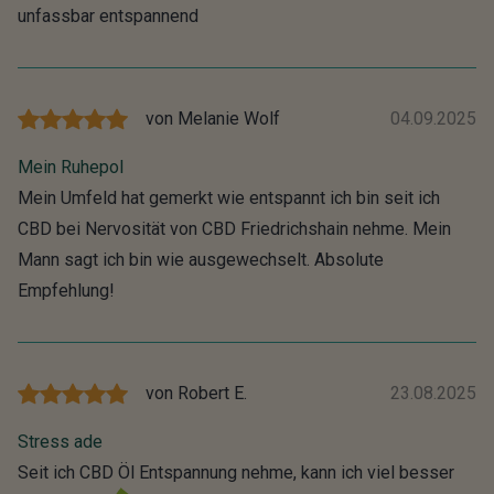
unfassbar entspannend
von
Melanie Wolf
04.09.2025
Mein Ruhepol
Mein Umfeld hat gemerkt wie entspannt ich bin seit ich
CBD bei Nervosität von CBD Friedrichshain nehme. Mein
Mann sagt ich bin wie ausgewechselt. Absolute
Empfehlung!
von
Robert E.
23.08.2025
Stress ade
Seit ich CBD Öl Entspannung nehme, kann ich viel besser