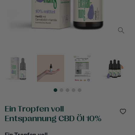
Ein Tropfen voll
Entspannung CBD Öl 10%