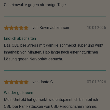
Geheimwaffe gegen stressige Tage.
von
Kevin Johansson
10.01.2026
Endlich abschalten
Das CBD bei Stress mit Kamille schmeckt super und wirkt
innerhalb von Minuten. Hab lange nach einer natürlichen
Lösung gegen Nervosität gesucht.
von
Jonte G.
07.01.2026
Wieder gelassen
Mein Umfeld hat gemerkt wie entspannt ich bin seit ich
CBD bei Panikattacken von CBD Friedrichshain nehme.