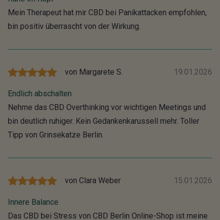
Mein Therapeut hat mir CBD bei Panikattacken empfohlen,
bin positiv überrascht von der Wirkung.
von
Margarete S.
19.01.2026
Endlich abschalten
Nehme das CBD Overthinking vor wichtigen Meetings und
bin deutlich ruhiger. Kein Gedankenkarussell mehr. Toller
Tipp von Grinsekatze Berlin.
von
Clara Weber
15.01.2026
Innere Balance
Das CBD bei Stress von CBD Berlin Online-Shop ist meine