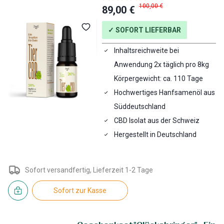
100,00 €
89,00 €
✓ SOFORT LIEFERBAR
Inhaltsreichweite bei
Anwendung 2x täglich pro 8kg
Körpergewicht: ca. 110 Tage
Hochwertiges Hanfsamenöl aus
Süddeutschland
CBD Isolat aus der Schweiz
Hergestellt in Deutschland
Sofort versandfertig, Lieferzeit 1-2 Tage
Sofort zur Kasse