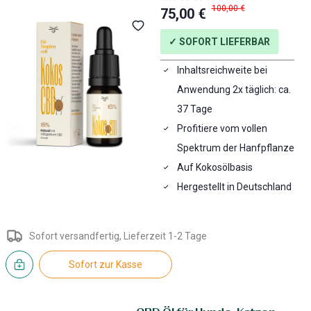
100,00 €
75,00 €
✓ SOFORT LIEFERBAR
Inhaltsreichweite bei
Anwendung 2x täglich: ca.
37 Tage
Profitiere vom vollen
Spektrum der Hanfpflanze
Auf Kokosölbasis
Hergestellt in Deutschland
Sofort versandfertig, Lieferzeit 1-2 Tage
Sofort zur Kasse