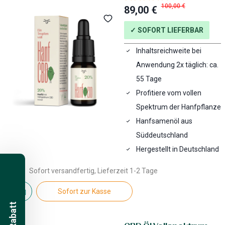
100,00 €
89,00 €
✓ SOFORT LIEFERBAR
Inhaltsreichweite bei
Anwendung 2x täglich: ca.
55 Tage
Profitiere vom vollen
Spektrum der Hanfpflanze
Hanfsamenöl aus
Süddeutschland
Hergestellt in Deutschland
Sofort versandfertig, Lieferzeit 1-2 Tage
Sofort zur Kasse